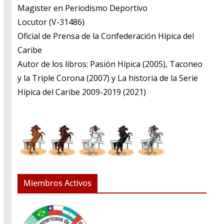
​Magister en Periodismo Deportivo
​Locutor (V-31486)
​Oficial de Prensa de la Confederación Hípica del
Caribe
​Autor de los libros: Pasión Hípica (2005), Taconeo
y la Triple Corona (2007) y La historia de la Serie
Hípica del Caribe 2009-2019 (2021)
Miembros Activos