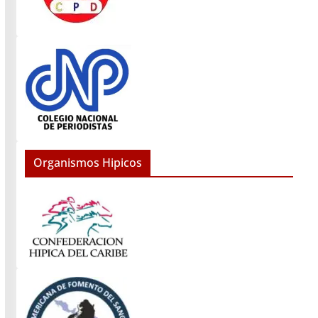
Organismos Hipicos