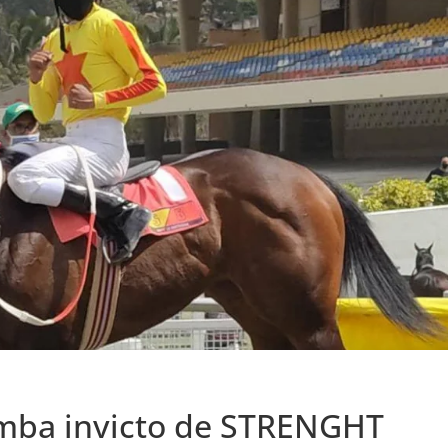
mba invicto de STRENGHT