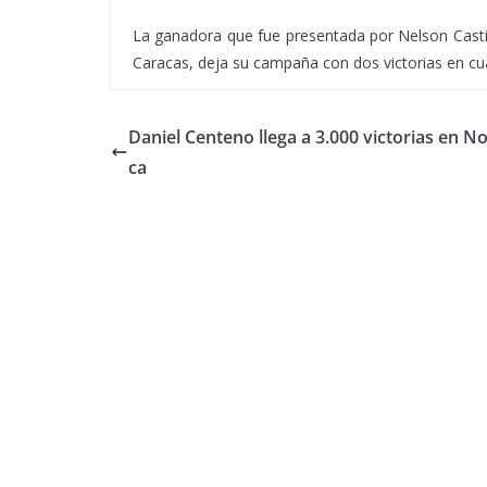
La ganadora que fue presentada por Nelson Castill
Caracas, deja su campaña con dos victorias en cua
Daniel Centeno llega a 3.000 victorias en N
ca