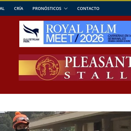
AL
CRÍA
PRONÓSTICOS
CONTACTO