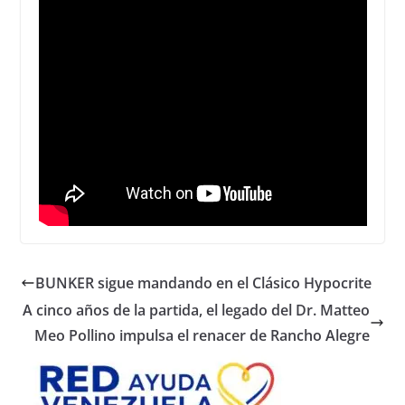
BUNKER sigue mandando en el Clásico Hypocrite
A cinco años de la partida, el legado del Dr. Matteo
Meo Pollino impulsa el renacer de Rancho Alegre