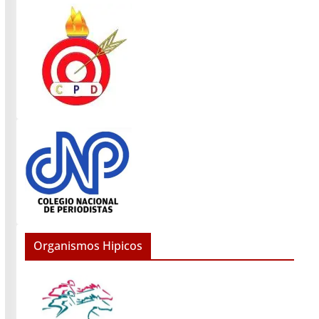
Organismos Hipicos