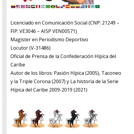
Licenciado en Comunicación Social (CNP: 21249 –
FIP: VE3046 – AISP VEN00571)
​Magister en Periodismo Deportivo
​Locutor (V-31486)
​Oficial de Prensa de la Confederación Hípica del
Caribe
​Autor de los libros: Pasión Hípica (2005), Taconeo
y la Triple Corona (2007) y La historia de la Serie
Hípica del Caribe 2009-2019 (2021)