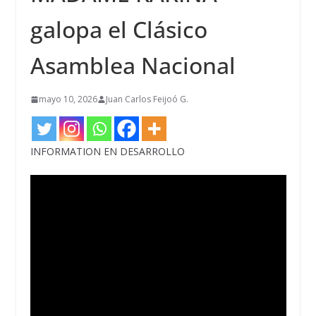
galopa el Clásico
Asamblea Nacional
mayo 10, 2026
Juan Carlos Feijoó G.
INFORMATION EN DESARROLLO