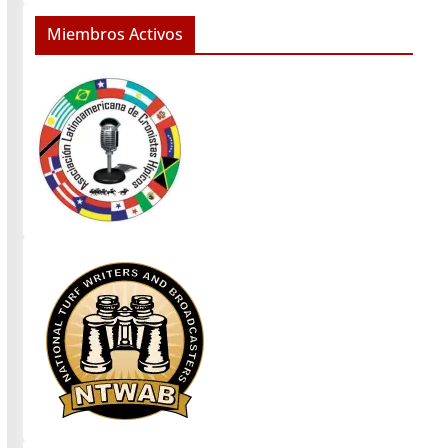
Miembros Activos