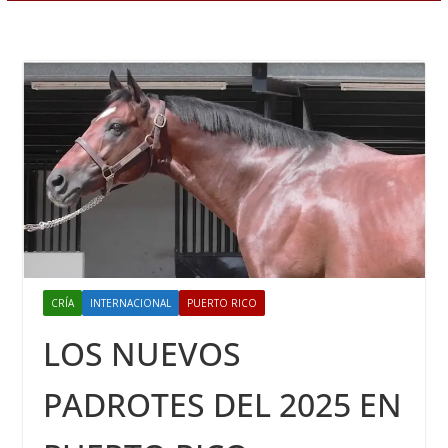
CRÍA
INTERNACIONAL
PUERTO RICO
LOS NUEVOS
PADROTES DEL 2025 EN