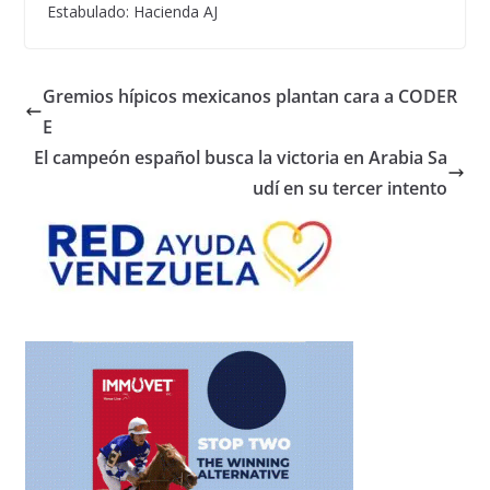
Estabulado: Hacienda AJ
Gremios hípicos mexicanos plantan cara a CODER
E
El campeón español busca la victoria en Arabia Sa
udí en su tercer intento