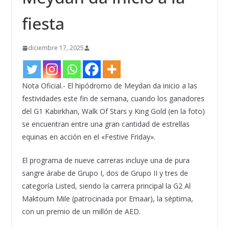
fiesta
diciembre 17, 2025
Nota Oficial.- El hipódromo de Meydan da inicio a las
festividades este fin de semana, cuando los ganadores
del G1 Kabirkhan, Walk Of Stars y King Gold (en la foto)
se encuentran entre una gran cantidad de estrellas
equinas en acción en el «Festive Friday».
El programa de nueve carreras incluye una de pura
sangre árabe de Grupo I, dos de Grupo II y tres de
categoría Listed, siendo la carrera principal la G2 Al
Maktoum Mile (patrocinada por Emaar), la séptima,
con un premio de un millón de AED.