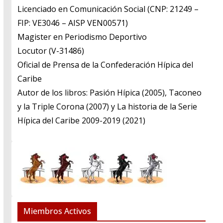
Licenciado en Comunicación Social (CNP: 21249 –
FIP: VE3046 – AISP VEN00571)
​Magister en Periodismo Deportivo
​Locutor (V-31486)
​Oficial de Prensa de la Confederación Hípica del
Caribe
​Autor de los libros: Pasión Hípica (2005), Taconeo
y la Triple Corona (2007) y La historia de la Serie
Hípica del Caribe 2009-2019 (2021)
Miembros Activos