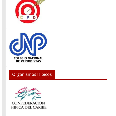
Organismos Hipicos