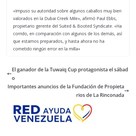
«Impuso su autoridad sobre algunos caballos muy bien
valorados en la Dubai Creek Mile», afirmó Paul Ebbs,
propietario gerente del Suited & Booted Syndicate. «Ha
corrido, en comparación con algunos de los demás, así
que estamos preparados, y hasta ahora no ha
cometido ningún error en la milla»
El ganador de la Tuwaiq Cup protagonista el sábad
o
Importantes anuncios de la Fundación de Propieta
rios de La Rinconada