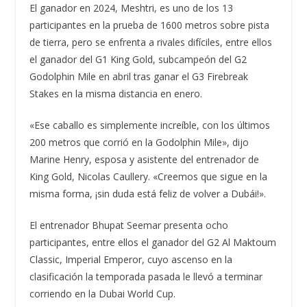
El ganador en 2024, Meshtri, es uno de los 13
participantes en la prueba de 1600 metros sobre pista
de tierra, pero se enfrenta a rivales difíciles, entre ellos
el ganador del G1 King Gold, subcampeón del G2
Godolphin Mile en abril tras ganar el G3 Firebreak
Stakes en la misma distancia en enero.
«Ese caballo es simplemente increíble, con los últimos
200 metros que corrió en la Godolphin Mile», dijo
Marine Henry, esposa y asistente del entrenador de
King Gold, Nicolas Caullery. «Creemos que sigue en la
misma forma, ¡sin duda está feliz de volver a Dubái!».
El entrenador Bhupat Seemar presenta ocho
participantes, entre ellos el ganador del G2 Al Maktoum
Classic, Imperial Emperor, cuyo ascenso en la
clasificación la temporada pasada le llevó a terminar
corriendo en la Dubai World Cup.