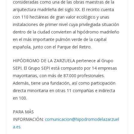
consideradas como una de las obras maestras de la
arquitectura madrileña del siglo XX. El recinto cuenta
con 110 hectáreas de gran valor ecológico y unas
instalaciones de primer nivel cuya privilegiada situación
dentro de la ciudad convierten al hipódromo madrileño
en el más importante pulmón verde de la capital
española, junto con el Parque del Retiro.
HIPÓDROMO DE LA ZARZUELA pertenece al Grupo
SEPI. El Grupo SEPI está compuesto por 14 empresas
mayoritarias, con más de 87.000 profesionales.
Además, tiene una fundación, así como participación
directa minoritaria en otras 11 compañías e indirecta
en 100.
PARA MÁS
INFORMACIÓN:
comunicacion@hipodromodelazarzuel
a.es