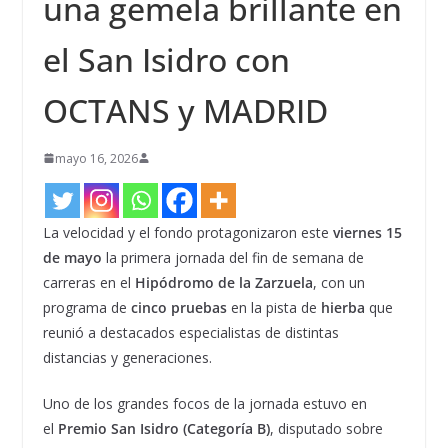
una gemela brillante en
el San Isidro con
OCTANS y MADRID
mayo 16, 2026
La velocidad y el fondo protagonizaron este
viernes 15
de mayo
la primera jornada del fin de semana de
carreras en el
Hipódromo de la Zarzuela
, con un
programa de
cinco pruebas
en la pista de
hierba
que
reunió a destacados especialistas de distintas
distancias y generaciones.
Uno de los grandes focos de la jornada estuvo en
el
Premio San Isidro (Categoría B)
, disputado sobre