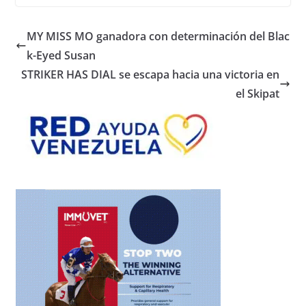
MY MISS MO ganadora con determinación del Blac
k-Eyed Susan
STRIKER HAS DIAL se escapa hacia una victoria en
el Skipat