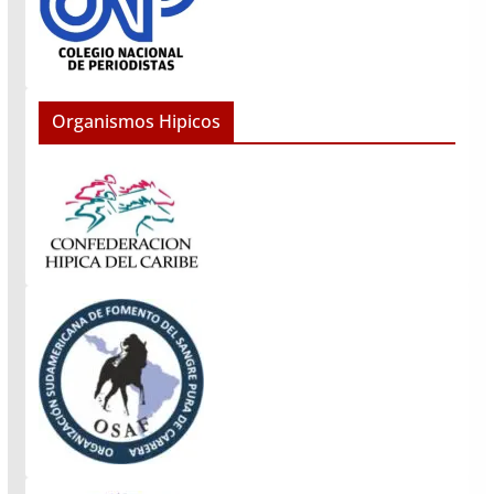
Organismos Hipicos