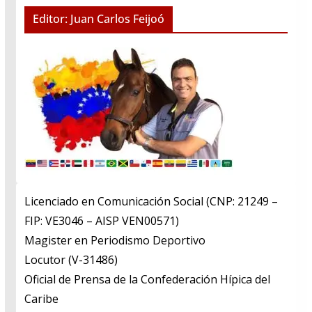
Editor: Juan Carlos Feijoó
Licenciado en Comunicación Social (CNP: 21249 –
FIP: VE3046 – AISP VEN00571)
​Magister en Periodismo Deportivo
​Locutor (V-31486)
​Oficial de Prensa de la Confederación Hípica del
Caribe