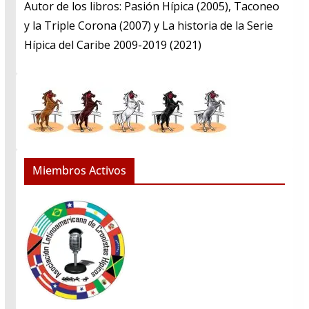
​Autor de los libros: Pasión Hípica (2005), Taconeo
y la Triple Corona (2007) y La historia de la Serie
Hípica del Caribe 2009-2019 (2021)
Miembros Activos