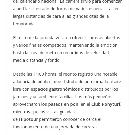
del calendario nacional. La carrera sirvió para comenzar
a perfilar el estado de forma de varios especialistas en
largas distancias de cara a las grandes citas de la
temporada.
El resto de la jornada volvió a ofrecer carreras abiertas
y varios finales competidos, manteniendo la emoción
hasta la línea de meta en recorridos de velocidad,
media distancia y fondo.
Desde las 11:00 horas, el recinto registró una notable
afluencia de público, que disfrutó de una jornada al aire
libre con espacios
gastronómicos
distribuidos por los
jardines y un ambiente familiar. Los más pequeños
aprovecharon los
paseos en poni
en el
Club Ponyturf
,
mientras que las visitas guiadas
de
Hipotour
permitieron conocer de cerca el
funcionamiento de una jornada de carreras.