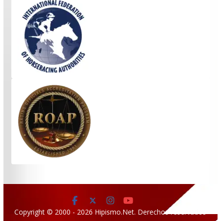
Copyright © 2000 - 2026 Hipismo.Net. Derechos reservados