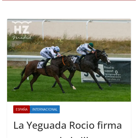
ESPAÑA
INTERNACIONAL
La Yeguada Rocio firma