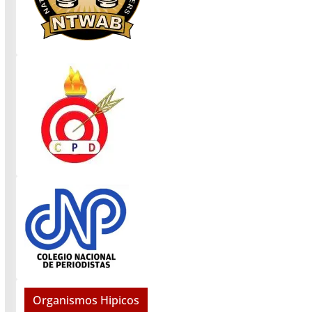
Organismos Hipicos