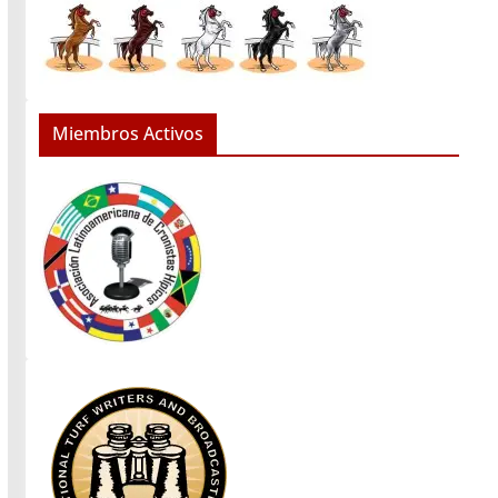
Miembros Activos