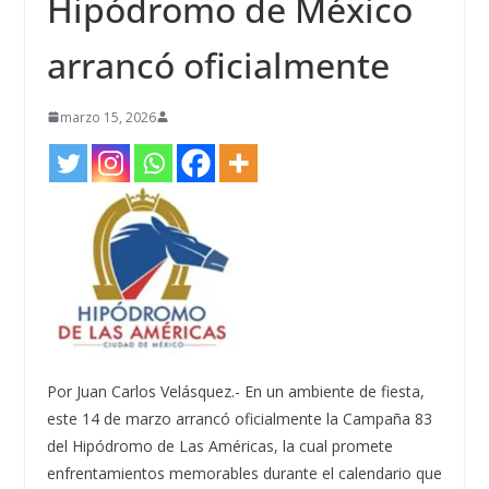
Hipódromo de México
arrancó oficialmente
marzo 15, 2026
Por Juan Carlos Velásquez.- En un ambiente de fiesta,
este 14 de marzo arrancó oficialmente la Campaña 83
del Hipódromo de Las Américas, la cual promete
enfrentamientos memorables durante el calendario que