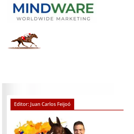
Editor: Juan Carlos Feijoó