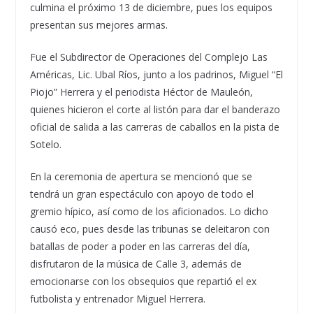
culmina el próximo 13 de diciembre, pues los equipos
presentan sus mejores armas.
Fue el Subdirector de Operaciones del Complejo Las
Américas, Lic. Ubal Ríos, junto a los padrinos, Miguel “El
Piojo” Herrera y el periodista Héctor de Mauleón,
quienes hicieron el corte al listón para dar el banderazo
oficial de salida a las carreras de caballos en la pista de
Sotelo.
En la ceremonia de apertura se mencionó que se
tendrá un gran espectáculo con apoyo de todo el
gremio hípico, así como de los aficionados. Lo dicho
causó eco, pues desde las tribunas se deleitaron con
batallas de poder a poder en las carreras del día,
disfrutaron de la música de Calle 3, además de
emocionarse con los obsequios que repartió el ex
futbolista y entrenador Miguel Herrera.