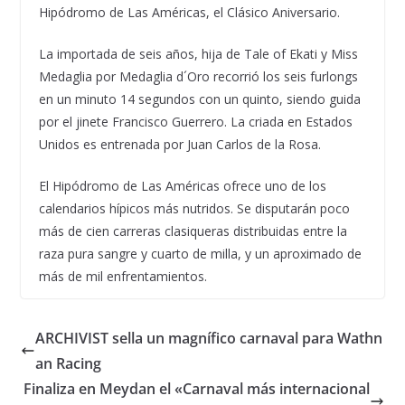
Hipódromo de Las Américas, el Clásico Aniversario.
La importada de seis años, hija de Tale of Ekati y Miss
Medaglia por Medaglia d´Oro recorrió los seis furlongs
en un minuto 14 segundos con un quinto, siendo guida
por el jinete Francisco Guerrero. La criada en Estados
Unidos es entrenada por Juan Carlos de la Rosa.
El Hipódromo de Las Américas ofrece uno de los
calendarios hípicos más nutridos. Se disputarán poco
más de cien carreras clasiqueras distribuidas entre la
raza pura sangre y cuarto de milla, y un aproximado de
más de mil enfrentamientos.
ARCHIVIST sella un magnífico carnaval para Wathn
an Racing
Finaliza en Meydan el «Carnaval más internacional