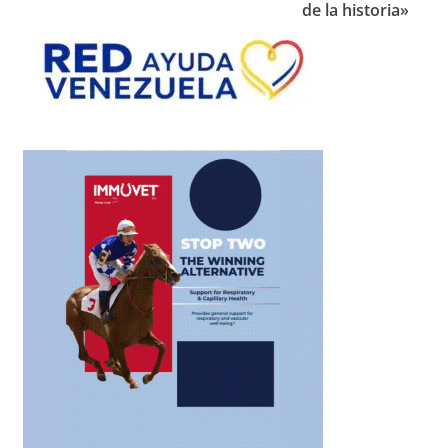
de la historia»