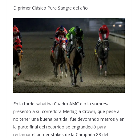
El primer Clásico Pura Sangre del año
En la tarde sabatina Cuadra AMC dio la sorpresa,
presentó a su corredora Medaglia Crown, que pese a
no tener una buena partida, fue devorando metros y en
la parte final del recorrido se engrandeció para
reclamar el primer stakes de la Campaña 83 del