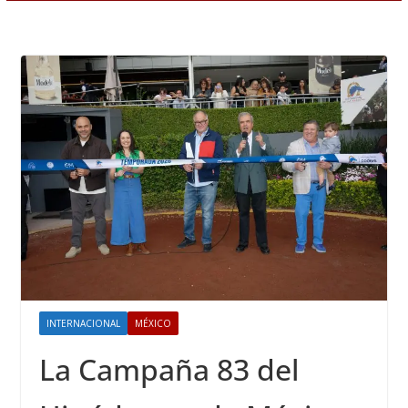
INTERNACIONAL
MÉXICO
La Campaña 83 del