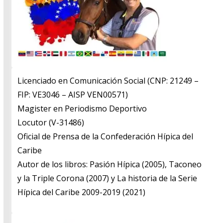
Licenciado en Comunicación Social (CNP: 21249 –
FIP: VE3046 – AISP VEN00571)
​Magister en Periodismo Deportivo
​Locutor (V-31486)
​Oficial de Prensa de la Confederación Hípica del
Caribe
​Autor de los libros: Pasión Hípica (2005), Taconeo
y la Triple Corona (2007) y La historia de la Serie
Hípica del Caribe 2009-2019 (2021)