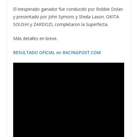
El inesperado ganador fue conducido por Robbie Dolan
y presentado por John Symons y Sheila Laxon. OKITA
SOUSHI y ZARDOZI, completaron la Superfecta.
Más detalles en breve.
RESULTADO OFICIAL en RACINGPOST.COM