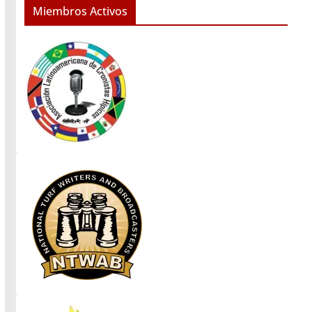
Miembros Activos