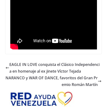
EAGLE IN LOVE conquista el Clásico Independenci
a en homenaje al ex jinete Víctor Tejada
NARANCO y WAR OF DANCE, favoritos del Gran Pr
emio Román Martín