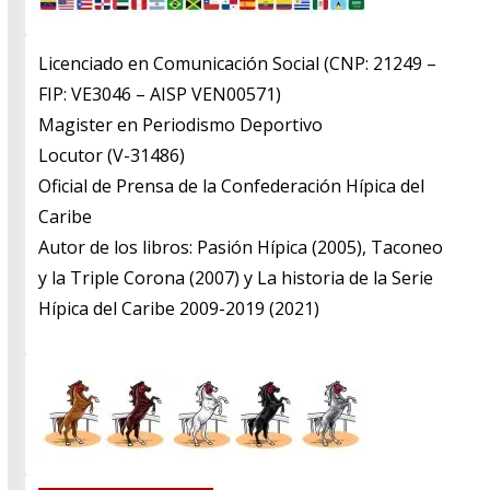
Licenciado en Comunicación Social (CNP: 21249 –
FIP: VE3046 – AISP VEN00571)
​Magister en Periodismo Deportivo
​Locutor (V-31486)
​Oficial de Prensa de la Confederación Hípica del
Caribe
​Autor de los libros: Pasión Hípica (2005), Taconeo
y la Triple Corona (2007) y La historia de la Serie
Hípica del Caribe 2009-2019 (2021)