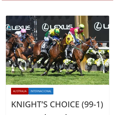
AUSTRALIA
INTERNACIONAL
KNIGHT’S CHOICE (99-1)