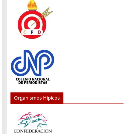
Organismos Hipicos