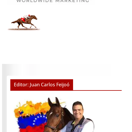
Editor: Juan Carlos Feijoó