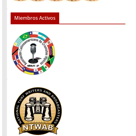
Miembros Activos