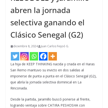
abren la jornada
selectiva ganando el
Clásico Senegal (G2)
diciembre 8, 2024
Juan Carlos Feijoó G.
La hija de KEEP THINKING nacida y criada en el Haras
San Remo mantuvo su invicto en dos salidas al
imponerse de punta a punta en el Clásico Senegal (G2),
que abría la jornada selectiva dominical en La
Rinconada.
Desde la partida, Jaramillo buscó ponerse al frente,
logrando ventaja sobre CATIRA PESHOSHA con