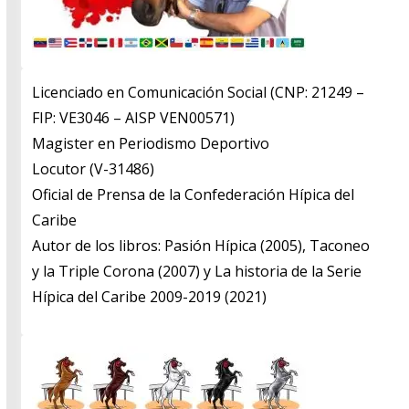
Licenciado en Comunicación Social (CNP: 21249 –
FIP: VE3046 – AISP VEN00571)
​Magister en Periodismo Deportivo
​Locutor (V-31486)
​Oficial de Prensa de la Confederación Hípica del
Caribe
​Autor de los libros: Pasión Hípica (2005), Taconeo
y la Triple Corona (2007) y La historia de la Serie
Hípica del Caribe 2009-2019 (2021)