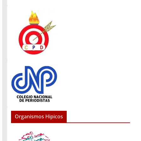
Organismos Hipicos