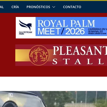
AL
CRÍA
PRONÓSTICOS
CONTACTO