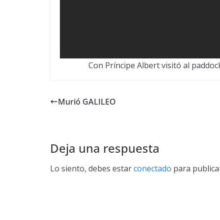
Con Príncipe Albert visitó al paddoc
Murió GALILEO
Deja una respuesta
Lo siento, debes estar
conectado
para publica