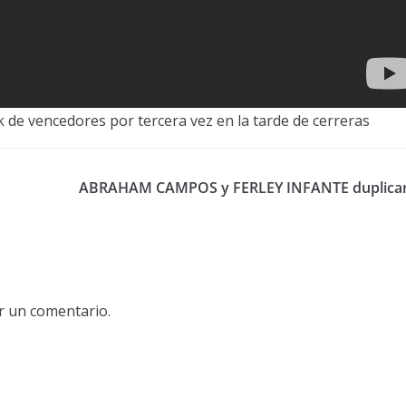
k de vencedores por tercera vez en la tarde de cerreras
ABRAHAM CAMPOS y FERLEY INFANTE duplica
r un comentario.