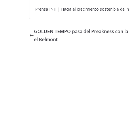
Prensa INH | Hacia el crecimiento sostenible del 
GOLDEN TEMPO pasa del Preakness con la 
el Belmont