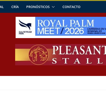
AL
CRÍA
PRONÓSTICOS
CONTACTO