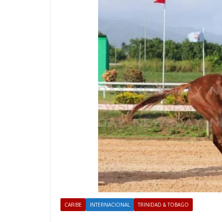
CARIBE
INTERNACIONAL
TRINIDAD & TOBAGO