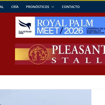
AL
CRÍA
PRONÓSTICOS
CONTACTO