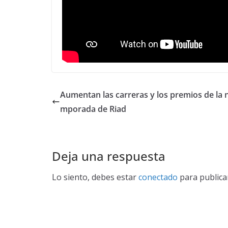
Aumentan las carreras y los premios de la 
mporada de Riad
Deja una respuesta
Lo siento, debes estar
conectado
para publica