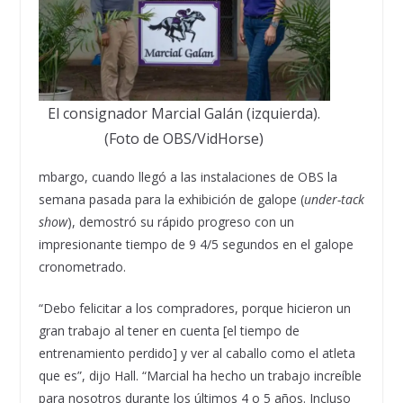
El consignador Marcial Galán (izquierda).
(Foto de OBS/VidHorse)
mbargo, cuando llegó a las instalaciones de OBS la
semana pasada para la exhibición de galope (
under-tack
show
), demostró su rápido progreso con un
impresionante tiempo de 9 4/5 segundos en el galope
cronometrado.
“Debo felicitar a los compradores, porque hicieron un
gran trabajo al tener en cuenta [el tiempo de
entrenamiento perdido] y ver al caballo como el atleta
que es”, dijo Hall. “Marcial ha hecho un trabajo increíble
para nosotros durante los últimos 4 o 5 años. Incluso