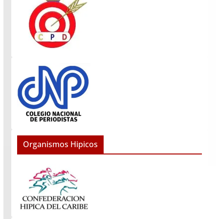
Organismos Hipicos