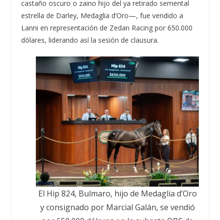
castaño oscuro o zaino hijo del ya retirado semental
estrella de Darley, Medaglia d’Oro—, fue vendido a
Lanni en representación de Zedan Racing por 650.000
dólares, liderando así la sesión de clausura.
El Hip 824, Bulmaro, hijo de Medaglia d’Oro
y consignado por Marcial Galán, se vendió