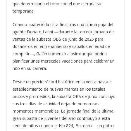
que determinaría el tono con el que cerraría su
temporada.
Cuando apareció la cifra final tras una última puja del
agente Donato Lanni —durante la tercera jornada de
ventas de la subasta OBS de junio de 2026 para
dosañeros en entrenamiento y caballos en edad de
competir—, Galán comenzó a asimilar que podría
planificar unas merecidas vacaciones para celebrar un
hito en su carrera.
Desde un precio récord histórico en la venta hasta el
establecimiento de nuevas marcas en los totales
brutos y promedios, la subasta OBS de junio concluyó
sus tres días de actividad dejando numerosos
momentos memorables. La jornada final de la última
gran subasta de juveniles del año contribuyó a esta
serie de hitos cuando el Hip 824, Bulmaro —un potro