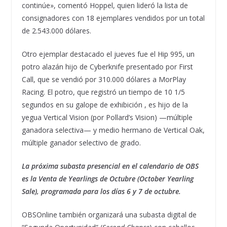
continúe», comentó Hoppel, quien lideró la lista de
consignadores con 18 ejemplares vendidos por un total
de 2.543.000 dólares.
Otro ejemplar destacado el jueves fue el Hip 995, un
potro alazán hijo de Cyberknife presentado por First
Call, que se vendió por 310.000 dólares a MorPlay
Racing. El potro, que registró un tiempo de 10 1/5
segundos en su galope de exhibición , es hijo de la
yegua Vertical Vision (por Pollard’s Vision) —múltiple
ganadora selectiva— y medio hermano de Vertical Oak,
múltiple ganador selectivo de grado.
La próxima subasta presencial en el calendario de OBS
es la Venta de Yearlings de Octubre (October Yearling
Sale), programada para los días 6 y 7 de octubre.
OBSOnline también organizará una subasta digital de