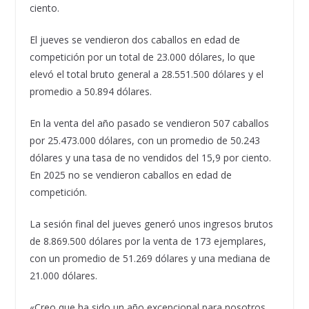
ciento.
El jueves se vendieron dos caballos en edad de
competición por un total de 23.000 dólares, lo que
elevó el total bruto general a 28.551.500 dólares y el
promedio a 50.894 dólares.
En la venta del año pasado se vendieron 507 caballos
por 25.473.000 dólares, con un promedio de 50.243
dólares y una tasa de no vendidos del 15,9 por ciento.
En 2025 no se vendieron caballos en edad de
competición.
La sesión final del jueves generó unos ingresos brutos
de 8.869.500 dólares por la venta de 173 ejemplares,
con un promedio de 51.269 dólares y una mediana de
21.000 dólares.
«Creo que ha sido un año excepcional para nosotros,