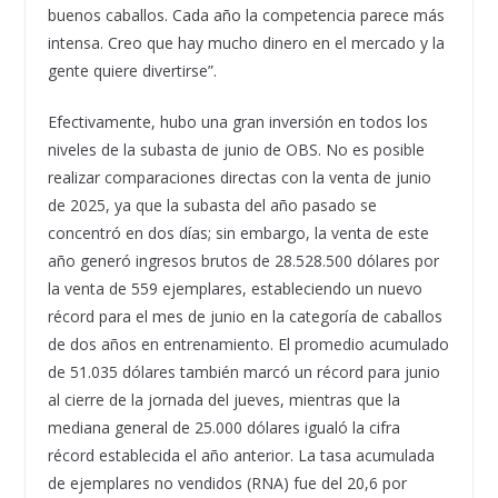
buenos caballos. Cada año la competencia parece más
intensa. Creo que hay mucho dinero en el mercado y la
gente quiere divertirse”.
Efectivamente, hubo una gran inversión en todos los
niveles de la subasta de junio de OBS. No es posible
realizar comparaciones directas con la venta de junio
de 2025, ya que la subasta del año pasado se
concentró en dos días; sin embargo, la venta de este
año generó ingresos brutos de 28.528.500 dólares por
la venta de 559 ejemplares, estableciendo un nuevo
récord para el mes de junio en la categoría de caballos
de dos años en entrenamiento. El promedio acumulado
de 51.035 dólares también marcó un récord para junio
al cierre de la jornada del jueves, mientras que la
mediana general de 25.000 dólares igualó la cifra
récord establecida el año anterior. La tasa acumulada
de ejemplares no vendidos (RNA) fue del 20,6 por