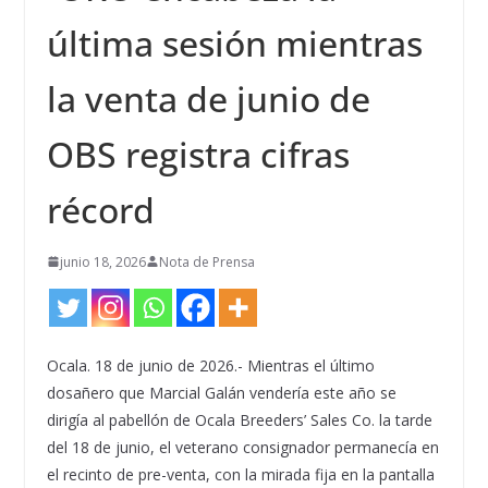
última sesión mientras
la venta de junio de
OBS registra cifras
récord
junio 18, 2026
Nota de Prensa
Ocala. 18 de junio de 2026.- Mientras el último
dosañero que Marcial Galán vendería este año se
dirigía al pabellón de Ocala Breeders’ Sales Co. la tarde
del 18 de junio, el veterano consignador permanecía en
el recinto de pre-venta, con la mirada fija en la pantalla