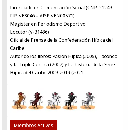
Licenciado en Comunicación Social (CNP: 21249 –
FIP: VE3046 – AISP VEN00571)
​Magister en Periodismo Deportivo
​Locutor (V-31486)
​Oficial de Prensa de la Confederación Hípica del
Caribe
​Autor de los libros: Pasión Hípica (2005), Taconeo
y la Triple Corona (2007) y La historia de la Serie
Hípica del Caribe 2009-2019 (2021)
Miembros Activos