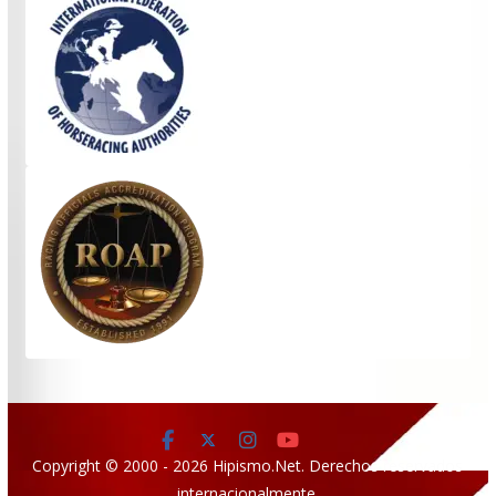
Copyright © 2000 - 2026 Hipismo.Net. Derechos reservados
internacionalmente.