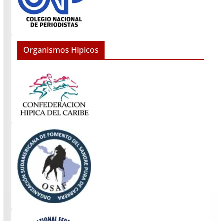
Organismos Hipicos