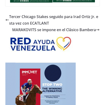
Tercer Chicago Stakes seguido para Irad Ortiz Jr. e
sta vez con ECATLANT
MARAKOVITS se impone en el Clásico Bambera