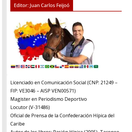
Editor: Juan Carlos Feijoó
Licenciado en Comunicación Social (CNP: 21249 –
FIP: VE3046 – AISP VEN00571)
​Magister en Periodismo Deportivo
​Locutor (V-31486)
​Oficial de Prensa de la Confederación Hípica del
Caribe