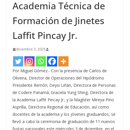
Academia Técnica de
Formación de Jinetes
Laffit Pincay Jr.
diciembre 3, 2025
Por Miguel Gómez.- Con la presencia de Carlos de
Oliveira, Director de Operaciones del Hipódromo
Presidente Remón; Deysi Liñán, Directora de Personas
de Codere Panamá; Graciela Yung Shing, Directora de
la Academia Laffit Pincay Jr.; y la Magíster Mireya Pino
Asprilla, Directora Regional de Educación, así como
docentes de la academia y los jóvenes graduandos, se
llevó a cabo la ceremonia de graduación de 11 nuevos
fustas nacionales este miércoles 3 de diciembre, en el