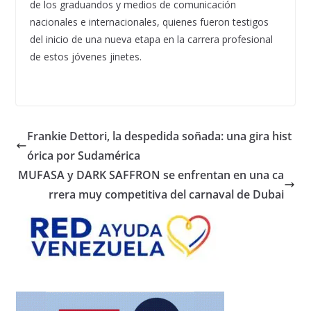
de los graduandos y medios de comunicación
nacionales e internacionales, quienes fueron testigos
del inicio de una nueva etapa en la carrera profesional
de estos jóvenes jinetes.
Frankie Dettori, la despedida soñada: una gira hist
órica por Sudamérica
MUFASA y DARK SAFFRON se enfrentan en una ca
rrera muy competitiva del carnaval de Dubai