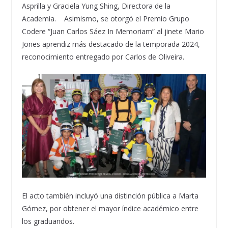
Asprilla y Graciela Yung Shing, Directora de la
Academia. Asimismo, se otorgó el Premio Grupo
Codere “Juan Carlos Sáez In Memoriam” al jinete Mario
Jones aprendiz más destacado de la temporada 2024,
reconocimiento entregado por Carlos de Oliveira.
El acto también incluyó una distinción pública a Marta
Gómez, por obtener el mayor índice académico entre
los graduandos.