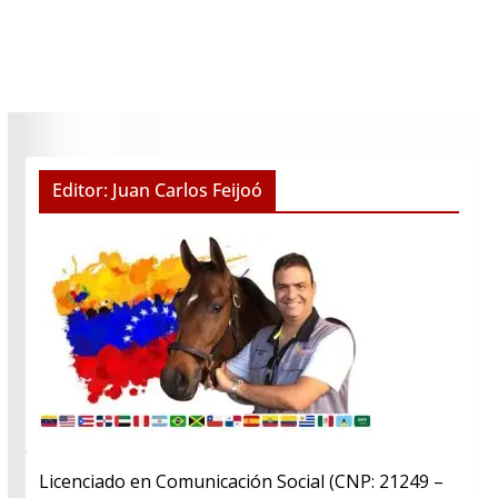
Editor: Juan Carlos Feijoó
Licenciado en Comunicación Social (CNP: 21249 –