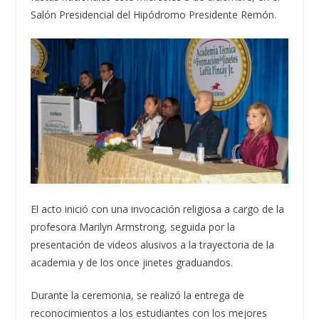
Salón Presidencial del Hipódromo Presidente Remón.
El acto inició con una invocación religiosa a cargo de la
profesora Marilyn Armstrong, seguida por la
presentación de videos alusivos a la trayectoria de la
academia y de los once jinetes graduandos.
Durante la ceremonia, se realizó la entrega de
reconocimientos a los estudiantes con los mejores