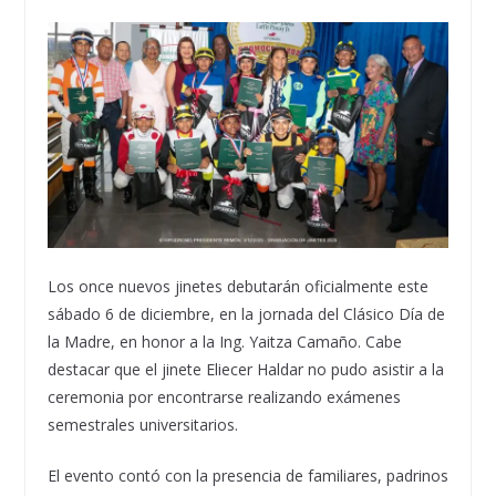
Los once nuevos jinetes debutarán oficialmente este
sábado 6 de diciembre, en la jornada del Clásico Día de
la Madre, en honor a la Ing. Yaitza Camaño. Cabe
destacar que el jinete Eliecer Haldar no pudo asistir a la
ceremonia por encontrarse realizando exámenes
semestrales universitarios.
El evento contó con la presencia de familiares, padrinos