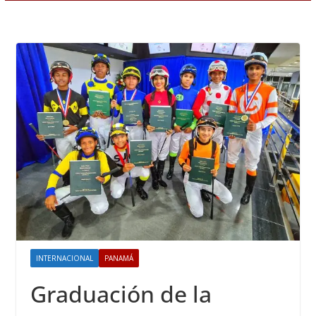
INTERNACIONAL
PANAMÁ
Graduación de la