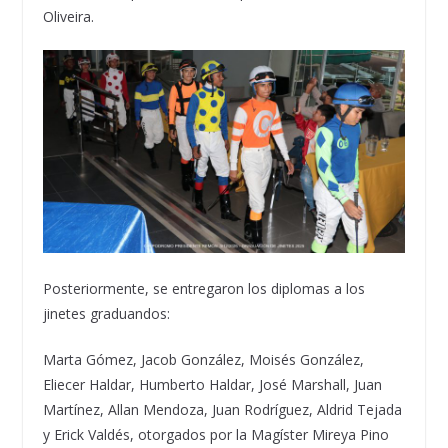
Oliveira.
Posteriormente, se entregaron los diplomas a los
jinetes graduandos:
Marta Gómez, Jacob González, Moisés González,
Eliecer Haldar, Humberto Haldar, José Marshall, Juan
Martínez, Allan Mendoza, Juan Rodríguez, Aldrid Tejada
y Erick Valdés, otorgados por la Magíster Mireya Pino