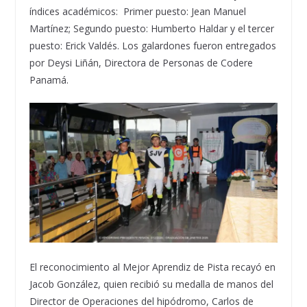
índices académicos: Primer puesto: Jean Manuel
Martínez; Segundo puesto: Humberto Haldar y el tercer
puesto: Erick Valdés. Los galardones fueron entregados
por Deysi Liñán, Directora de Personas de Codere
Panamá.
El reconocimiento al Mejor Aprendiz de Pista recayó en
Jacob González, quien recibió su medalla de manos del
Director de Operaciones del hipódromo, Carlos de