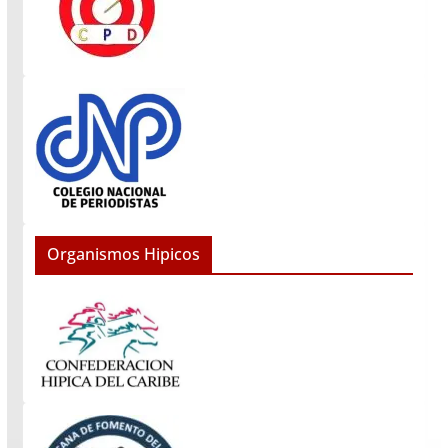
Organismos Hipicos