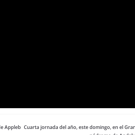
de Appleb
Cuarta jornada del año, este domingo, en el Gran