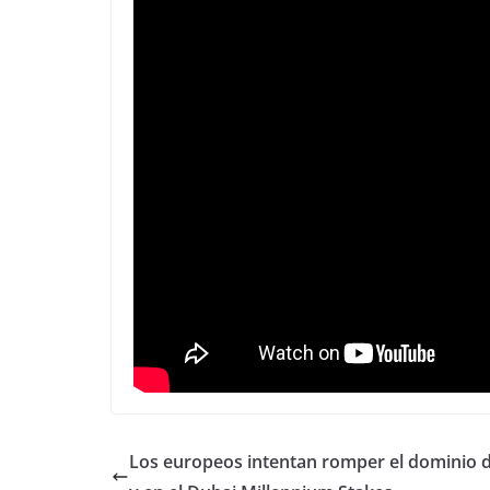
Los europeos intentan romper el dominio 