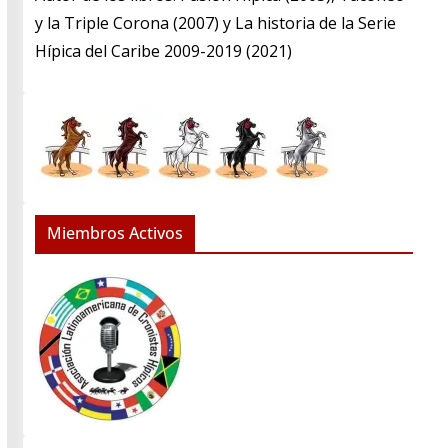
y la Triple Corona (2007) y La historia de la Serie
Hípica del Caribe 2009-2019 (2021)
Miembros Activos