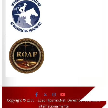
Copyright © 2000 - 2026 Hipismo.Net. Derechos reservados
internacionalmente.