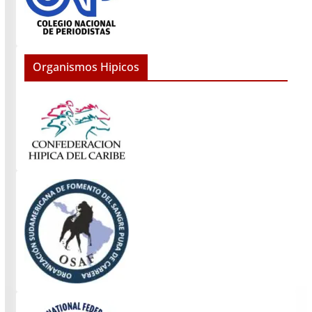
Organismos Hipicos