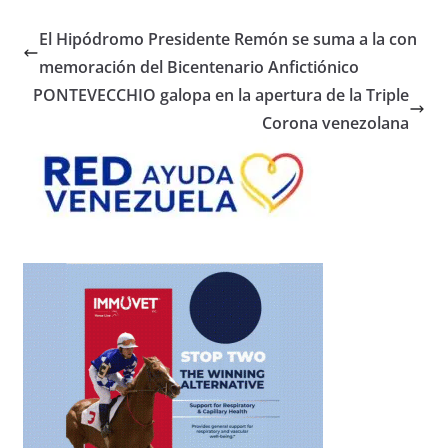
El Hipódromo Presidente Remón se suma a la con
memoración del Bicentenario Anfictiónico
PONTEVECCHIO galopa en la apertura de la Triple
Corona venezolana