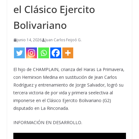
el Clásico Ejercito
Bolivariano
junio 14, 2026
Juan Carlos Feijoó G.
El hijo de CHAMPLAIN, crianza del Haras La Primavera,
con Hemirxon Medina en sustitución de Jean Carlos
Rodríguez y entrenamiento de Jorge Salvador, logró su
tercera victoria de por vida y primera seelectiva al
imponerse en el Clásico Ejercito Bolivariano (G2)
disputado en La Rinconada.
INFORMACIÓN EN DESARROLLO.