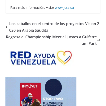
Para más información, visite
www.jcsa.sa
Los caballos en el centro de los proyectos Vision 2
030 en Arabia Saudita
Regresa el Championship Meet el jueves a Gulfstre
am Park