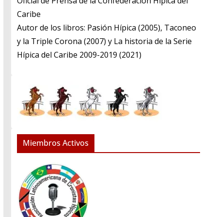
​Oficial de Prensa de la Confederación Hípica del
Caribe
​Autor de los libros: Pasión Hípica (2005), Taconeo
y la Triple Corona (2007) y La historia de la Serie
Hípica del Caribe 2009-2019 (2021)
Miembros Activos