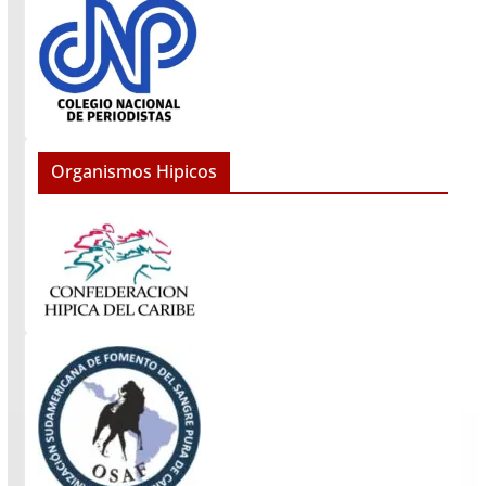
Organismos Hipicos