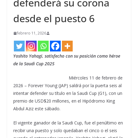
defenderá su corona
desde el puesto 6
febrero 11, 2026
Yoshito Yahagi, satisfecho con su posición como héroe
de la Saudi Cup 2025
Miércoles 11 de febrero de
2026 – Forever Young (JAP) saldrá por la puerta seis al
intentar defender su título en la Saudi Cup (G1), con un
premio de USD$20 millones, en el Hipódromo King
Abdul Aziz este sábado.
El vigente ganador de la Saudi Cup, fue el penúltimo en
recibir una puesto y solo quedaban el cinco o el seis