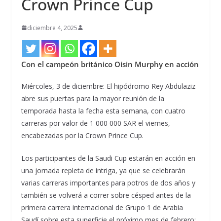
Crown Prince Cup
diciembre 4, 2025
Con el campeón británico Oisin Murphy en acción
Miércoles, 3 de diciembre: El hipódromo Rey Abdulaziz
abre sus puertas para la mayor reunión de la
temporada hasta la fecha esta semana, con cuatro
carreras por valor de 1 000 000 SAR el viernes,
encabezadas por la Crown Prince Cup.
Los participantes de la Saudi Cup estarán en acción en
una jornada repleta de intriga, ya que se celebrarán
varias carreras importantes para potros de dos años y
también se volverá a correr sobre césped antes de la
primera carrera internacional de Grupo 1 de Arabia
Saudí sobre esta superficie el próximo mes de febrero: