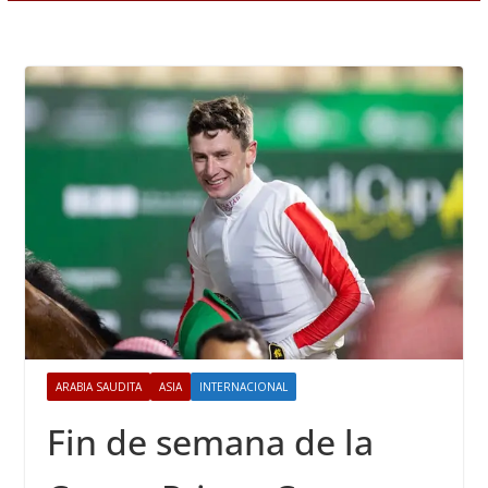
ARABIA SAUDITA
ASIA
INTERNACIONAL
Fin de semana de la