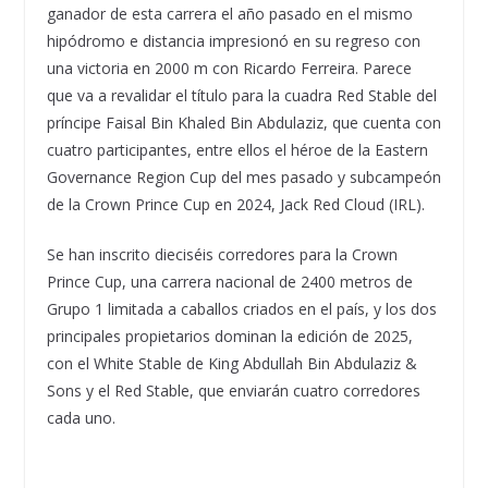
ganador de esta carrera el año pasado en el mismo
hipódromo e distancia impresionó en su regreso con
una victoria en 2000 m con Ricardo Ferreira. Parece
que va a revalidar el título para la cuadra Red Stable del
príncipe Faisal Bin Khaled Bin Abdulaziz, que cuenta con
cuatro participantes, entre ellos el héroe de la Eastern
Governance Region Cup del mes pasado y subcampeón
de la Crown Prince Cup en 2024, Jack Red Cloud (IRL).
Se han inscrito dieciséis corredores para la Crown
Prince Cup, una carrera nacional de 2400 metros de
Grupo 1 limitada a caballos criados en el país, y los dos
principales propietarios dominan la edición de 2025,
con el White Stable de King Abdullah Bin Abdulaziz &
Sons y el Red Stable, que enviarán cuatro corredores
cada uno.