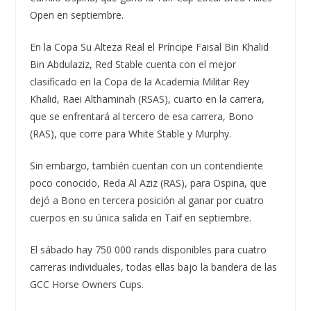
Open en septiembre.
En la Copa Su Alteza Real el Príncipe Faisal Bin Khalid
Bin Abdulaziz, Red Stable cuenta con el mejor
clasificado en la Copa de la Academia Militar Rey
Khalid, Raei Althaminah (RSAS), cuarto en la carrera,
que se enfrentará al tercero de esa carrera, Bono
(RAS), que corre para White Stable y Murphy.
Sin embargo, también cuentan con un contendiente
poco conocido, Reda Al Aziz (RAS), para Ospina, que
dejó a Bono en tercera posición al ganar por cuatro
cuerpos en su única salida en Taif en septiembre.
El sábado hay 750 000 rands disponibles para cuatro
carreras individuales, todas ellas bajo la bandera de las
GCC Horse Owners Cups.