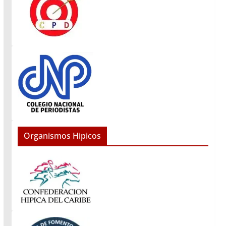
Organismos Hipicos