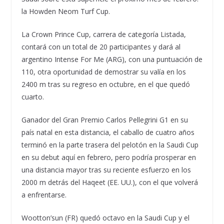
la Howden Neom Turf Cup.
La Crown Prince Cup, carrera de categoría Listada,
contará con un total de 20 participantes y dará al
argentino Intense For Me (ARG), con una puntuación de
110, otra oportunidad de demostrar su valía en los
2400 m tras su regreso en octubre, en el que quedó
cuarto.
Ganador del Gran Premio Carlos Pellegrini G1 en su
país natal en esta distancia, el caballo de cuatro años
terminó en la parte trasera del pelotón en la Saudi Cup
en su debut aquí en febrero, pero podría prosperar en
una distancia mayor tras su reciente esfuerzo en los
2000 m detrás del Haqeet (EE. UU.), con el que volverá
a enfrentarse.
Wootton’sun (FR) quedó octavo en la Saudi Cup y el