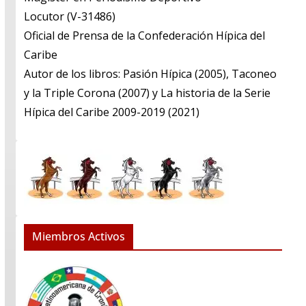
​Locutor (V-31486)
​Oficial de Prensa de la Confederación Hípica del
Caribe
​Autor de los libros: Pasión Hípica (2005), Taconeo
y la Triple Corona (2007) y La historia de la Serie
Hípica del Caribe 2009-2019 (2021)
Miembros Activos