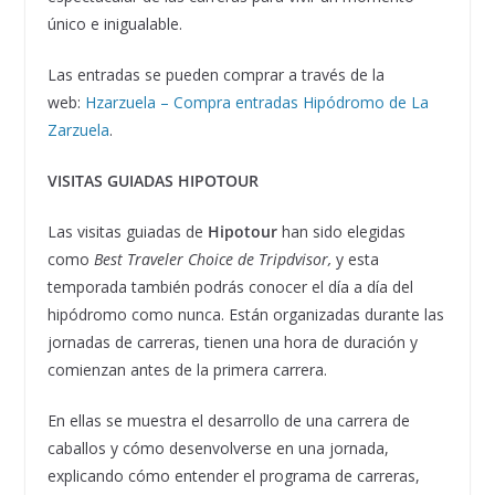
único e inigualable.
Las entradas se pueden comprar a través de la
web:
Hzarzuela – Compra entradas Hipódromo de La
Zarzuela
.
VISITAS GUIADAS HIPOTOUR
Las visitas guiadas de
Hipotour
han sido elegidas
como
Best Traveler Choice de Tripdvisor,
y esta
temporada también podrás conocer el día a día del
hipódromo como nunca. Están organizadas durante las
jornadas de carreras, tienen una hora de duración y
comienzan antes de la primera carrera.
En ellas se muestra el desarrollo de una carrera de
caballos y cómo desenvolverse en una jornada,
explicando cómo entender el programa de carreras,