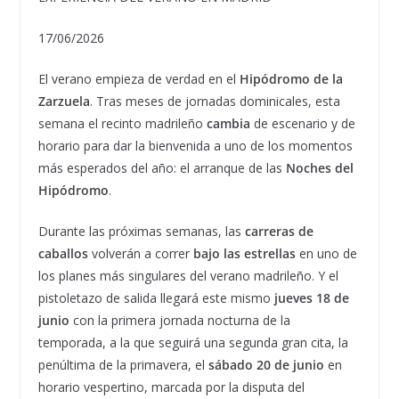
17/06/2026
El verano empieza de verdad en el
Hipódromo de la
Zarzuela
. Tras meses de jornadas dominicales, esta
semana el recinto madrileño
cambia
de escenario y de
horario para dar la bienvenida a uno de los momentos
más esperados del año: el arranque de las
Noches del
Hipódromo
.
Durante las próximas semanas, las
carreras de
caballos
volverán a correr
bajo las estrellas
en uno de
los planes más singulares del verano madrileño. Y el
pistoletazo de salida llegará este mismo
jueves 18 de
junio
con la primera jornada nocturna de la
temporada, a la que seguirá una segunda gran cita, la
penúltima de la primavera, el
sábado 20 de junio
en
horario vespertino, marcada por la disputa del