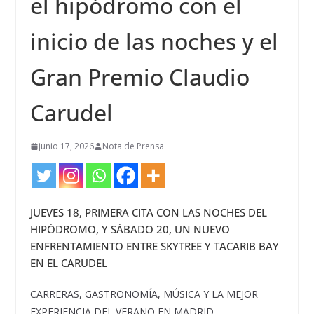
el hipódromo con el
inicio de las noches y el
Gran Premio Claudio
Carudel
junio 17, 2026
Nota de Prensa
JUEVES 18, PRIMERA CITA CON LAS NOCHES DEL
HIPÓDROMO, Y SÁBADO 20, UN NUEVO
ENFRENTAMIENTO ENTRE SKYTREE Y TACARIB BAY
EN EL CARUDEL
CARRERAS, GASTRONOMÍA, MÚSICA Y LA MEJOR
EXPERIENCIA DEL VERANO EN MADRID