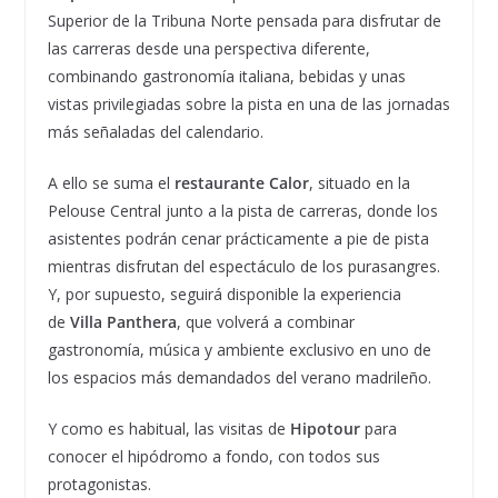
Superior de la Tribuna Norte pensada para disfrutar de
las carreras desde una perspectiva diferente,
combinando gastronomía italiana, bebidas y unas
vistas privilegiadas sobre la pista en una de las jornadas
más señaladas del calendario.
A ello se suma el
restaurante Calor
, situado en la
Pelouse Central junto a la pista de carreras, donde los
asistentes podrán cenar prácticamente a pie de pista
mientras disfrutan del espectáculo de los purasangres.
Y, por supuesto, seguirá disponible la experiencia
de
Villa Panthera
, que volverá a combinar
gastronomía, música y ambiente exclusivo en uno de
los espacios más demandados del verano madrileño.
Y como es habitual, las visitas de
Hipotour
para
conocer el hipódromo a fondo, con todos sus
protagonistas.