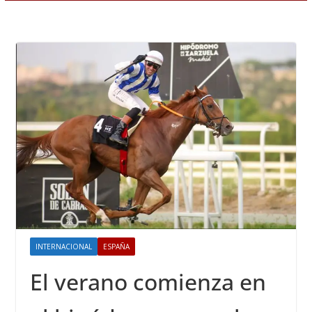
INTERNACIONAL
ESPAÑA
El verano comienza en