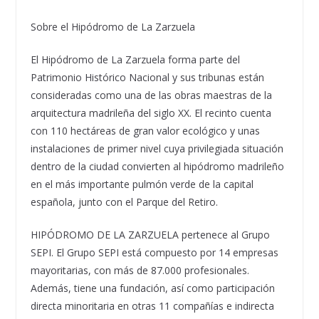
Sobre el Hipódromo de La Zarzuela
El Hipódromo de La Zarzuela forma parte del
Patrimonio Histórico Nacional y sus tribunas están
consideradas como una de las obras maestras de la
arquitectura madrileña del siglo XX. El recinto cuenta
con 110 hectáreas de gran valor ecológico y unas
instalaciones de primer nivel cuya privilegiada situación
dentro de la ciudad convierten al hipódromo madrileño
en el más importante pulmón verde de la capital
española, junto con el Parque del Retiro.
HIPÓDROMO DE LA ZARZUELA pertenece al Grupo
SEPI. El Grupo SEPI está compuesto por 14 empresas
mayoritarias, con más de 87.000 profesionales.
Además, tiene una fundación, así como participación
directa minoritaria en otras 11 compañías e indirecta