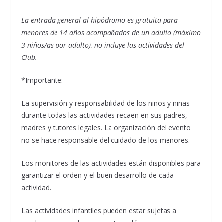
La entrada general al hipódromo es gratuita para
menores de 14 años acompañados de un adulto (máximo
3 niños/as por adulto), no incluye las actividades del
Club.
*Importante:
La supervisión y responsabilidad de los niños y niñas
durante todas las actividades recaen en sus padres,
madres y tutores legales. La organización del evento
no se hace responsable del cuidado de los menores.
Los monitores de las actividades están disponibles para
garantizar el orden y el buen desarrollo de cada
actividad.
Las actividades infantiles pueden estar sujetas a