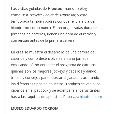
Las visitas guiadas de
Hipotour
han sido elegidas
como
Best Traveler Choice de Tripdvisor,
y esta
temporada también podrás conocer el día a día del
hipódromo como nunca. Están organizadas durante las
jornadas de carreras, tienen una hora de duración y
comienzan antes de la primera carrera.
En ellas se muestra el desarrollo de una carrera de
caballos y cómo desenvolverse en una jornada,
explicando cómo entender el programa de carreras,
quienes son los mejores jockeys y caballos y dando
trucos y consejos para apostar al ganador, aclarando
los diferentes tipos de apuestas. También se ven a los
caballos en el paddock y se acompaña a los visitantes
hasta las taquillas de apuestas. Reservas:
hipotour.com
MUSEO EDUARDO TORROJA