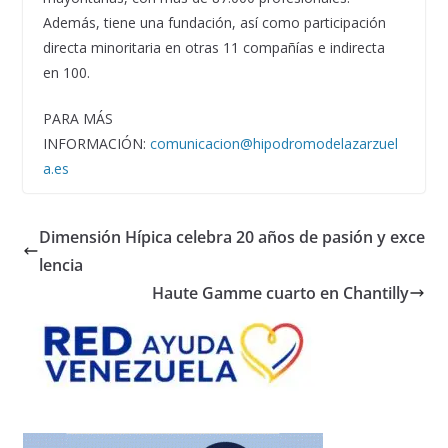
Además, tiene una fundación, así como participación
directa minoritaria en otras 11 compañías e indirecta
en 100.
PARA MÁS
INFORMACIÓN:
comunicacion@hipodromodelazarzuel
a.es
Dimensión Hípica celebra 20 años de pasión y exce
lencia
Haute Gamme cuarto en Chantilly