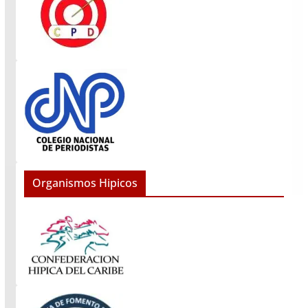
Organismos Hipicos