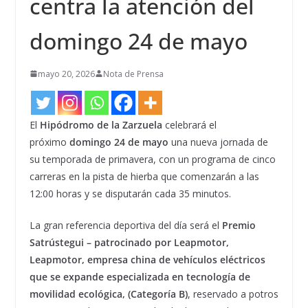
centra la atención del
domingo 24 de mayo
mayo 20, 2026
Nota de Prensa
El
Hipódromo de la Zarzuela
celebrará el
próximo
domingo 24 de mayo
una nueva jornada de
su temporada de primavera, con un programa de cinco
carreras en la pista de hierba que comenzarán a las
12:00 horas y se disputarán cada 35 minutos.
La gran referencia deportiva del día será el
Premio
Satrústegui – patrocinado por Leapmotor,
Leapmotor, empresa china de vehículos eléctricos
que se expande especializada en tecnología de
movilidad ecológica, (Categoría B)
, reservado a potros