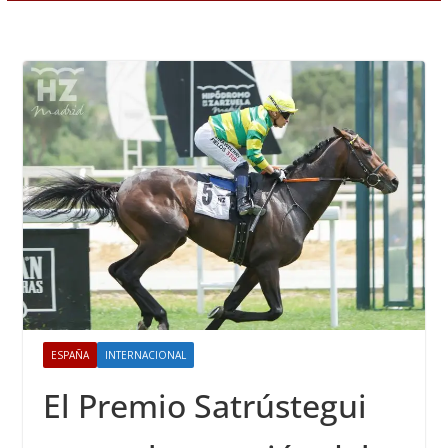
ESPAÑA
INTERNACIONAL
El Premio Satrústegui