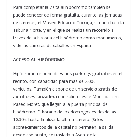
Para completar la visita al hipódromo también se
puede conocer de forma gratuita, durante las jornadas
de carreras, el
Museo Eduardo Torroja
, situado bajo la
Tribuna Norte, y en el que se realiza un recorrido a
través de la historia del hipódromo como monumento,
y de las carreras de caballos en España
ACCESO AL HIPÓDROMO
Hipódromo dispone de varios
parkings gratuitos
en el
recinto, con capacidad para más de 2.000
vehículos. También dispone de un
servicio gratis de
autobuses lanzadera
con salida desde Moncloa, en el
Paseo Moret, que llegan a la puerta principal del
hipódromo. El horario de los domingos es desde las
10:30h. hasta finalizar la última carrera. (Si los
acontecimientos de la capital no permiten la salida
desde ese punto, se traslada a Avda. de la