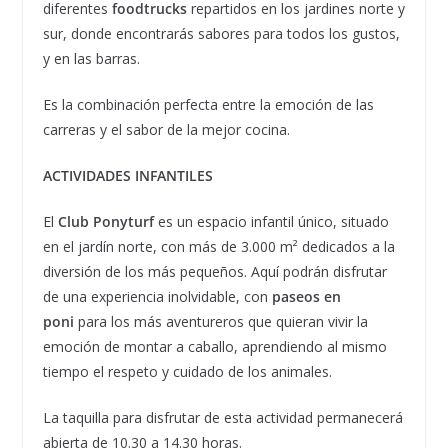
diferentes
foodtrucks
repartidos en los jardines norte y
sur, donde encontrarás sabores para todos los gustos,
y en las barras.
Es la combinación perfecta entre la emoción de las
carreras y el sabor de la mejor cocina.
ACTIVIDADES INFANTILES
El
Club Ponyturf
es un espacio infantil único, situado
en el jardín norte, con más de 3.000 m² dedicados a la
diversión de los más pequeños. Aquí podrán disfrutar
de una experiencia inolvidable, con
paseos en
poni
para los más aventureros que quieran vivir la
emoción de montar a caballo, aprendiendo al mismo
tiempo el respeto y cuidado de los animales.
La taquilla para disfrutar de esta actividad permanecerá
abierta de 10.30 a 14.30 horas.