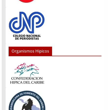
Organismos Hipicos