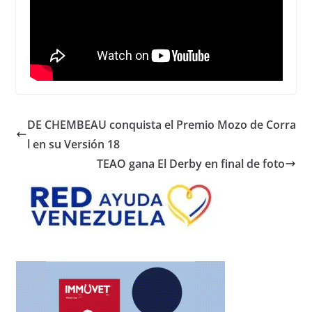
DE CHEMBEAU conquista el Premio Mozo de Corra
l en su Versión 18
TEAO gana El Derby en final de foto