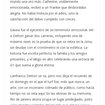
mundo una vez más. Catherine, visiblemente
emocionada, recibió a un Frankie que desbordaba
alegría. No había tristeza por el adiós, sino la
satisfacción del deber cumplido con creces.
Gávea fue el epicentro de un terremoto emocional. Ver
a Dettori ganar dos carreras, incluyendo una de
máximo nivel, es la prueba de que se retira en la cima,
sin deudas con el cronómetro ni con la estética. La
historia fue escrita perfecta: la familia y los amigos
presentes, y el látigo en alto celebrando una victoria de
G1 que suena a gloria eterna.
Lanfranco Dettori se va, pero nos deja el recuerdo de
un domingo en el que el turf fue, más que nunca, un
arte; con un escenario colmado de público, como hacía
tiempo no se veía aquí. En las vitrinas de su memoria,
Río de Janeiro ahora ocupa un lugar privilegiado, junto