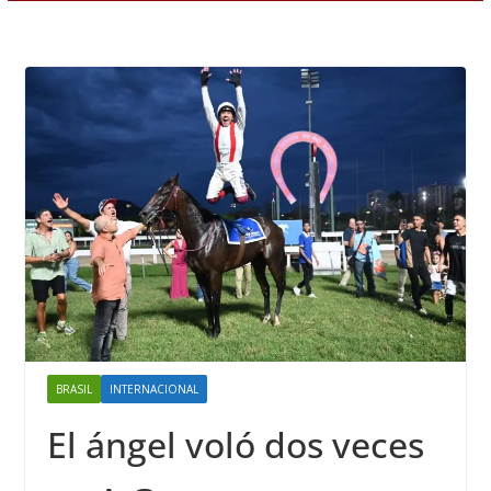
BRASIL
INTERNACIONAL
El ángel voló dos veces