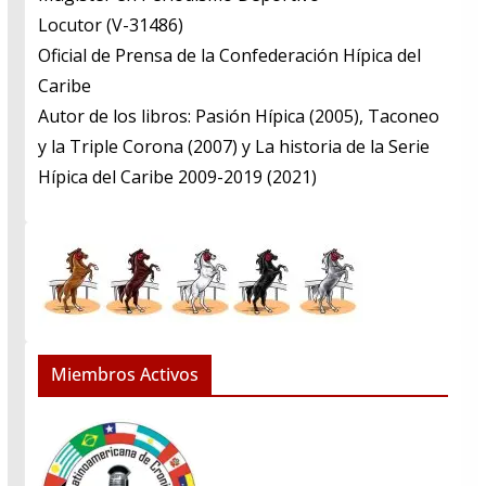
​Locutor (V-31486)
​Oficial de Prensa de la Confederación Hípica del
Caribe
​Autor de los libros: Pasión Hípica (2005), Taconeo
y la Triple Corona (2007) y La historia de la Serie
Hípica del Caribe 2009-2019 (2021)
Miembros Activos