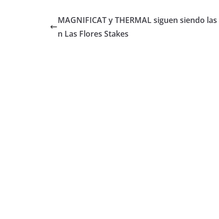
MAGNIFICAT y THERMAL siguen siendo las l
n Las Flores Stakes