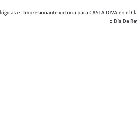
ógicas e
Impresionante victoria para CASTA DIVA en el Clá
o Día De Re