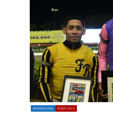
INTERNACIONAL
PUERTO RICO