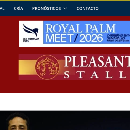
AL
CRÍA
PRONÓSTICOS
CONTACTO