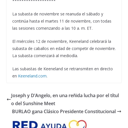
*******************
La subasta de noviembre se reanuda el sábado y
continúa hasta el martes 11 de noviembre, con todas
las sesiones comenzando a las 10 a. m. ET.
El miércoles 12 de noviembre, Keeneland celebrará la
subasta de caballos en edad de competir de noviembre.
La subasta comenzará al mediodía.
Las subastas de Keeneland se retransmiten en directo
en
Keeneland.com
.
Joseph y D’Angelo, en una reñida lucha por el títul
o del Sunshine Meet
BURLAO gana Clásico Presidente Constitucional