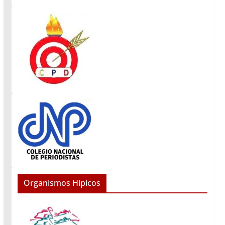
Organismos Hipicos