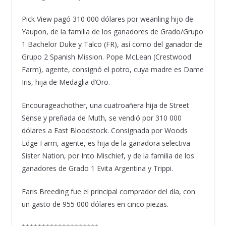
Pick View pagó 310 000 dólares por weanling hijo de
Yaupon, de la familia de los ganadores de Grado/Grupo
1 Bachelor Duke y Talco (FR), así como del ganador de
Grupo 2 Spanish Mission. Pope McLean (Crestwood
Farm), agente, consignó el potro, cuya madre es Dame
Iris, hija de Medaglia d’Oro.
Encourageachother, una cuatroañera hija de Street
Sense y preñada de Muth, se vendió por 310 000
dólares a East Bloodstock. Consignada por Woods
Edge Farm, agente, es hija de la ganadora selectiva
Sister Nation, por Into Mischief, y de la familia de los
ganadores de Grado 1 Evita Argentina y Trippi.
Faris Breeding fue el principal comprador del día, con
un gasto de 955 000 dólares en cinco piezas.