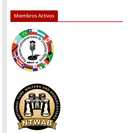
Miembros Activos