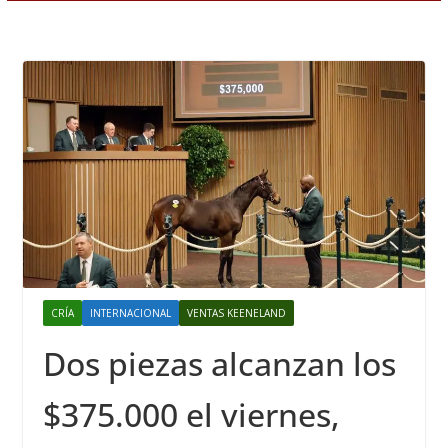
CRÍA
INTERNACIONAL
VENTAS KEENELAND
Dos piezas alcanzan los
$375.000 el viernes,