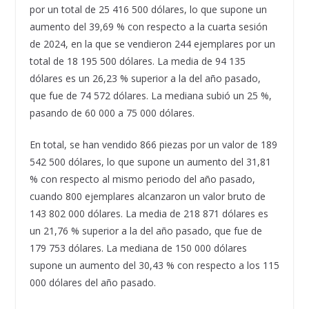
por un total de 25 416 500 dólares, lo que supone un
aumento del 39,69 % con respecto a la cuarta sesión
de 2024, en la que se vendieron 244 ejemplares por un
total de 18 195 500 dólares. La media de 94 135
dólares es un 26,23 % superior a la del año pasado,
que fue de 74 572 dólares. La mediana subió un 25 %,
pasando de 60 000 a 75 000 dólares.
En total, se han vendido 866 piezas por un valor de 189
542 500 dólares, lo que supone un aumento del 31,81
% con respecto al mismo periodo del año pasado,
cuando 800 ejemplares alcanzaron un valor bruto de
143 802 000 dólares. La media de 218 871 dólares es
un 21,76 % superior a la del año pasado, que fue de
179 753 dólares. La mediana de 150 000 dólares
supone un aumento del 30,43 % con respecto a los 115
000 dólares del año pasado.