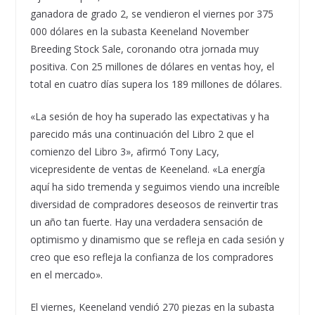
ganadora de grado 2, se vendieron el viernes por 375
000 dólares en la subasta Keeneland November
Breeding Stock Sale, coronando otra jornada muy
positiva. Con 25 millones de dólares en ventas hoy, el
total en cuatro días supera los 189 millones de dólares.
«La sesión de hoy ha superado las expectativas y ha
parecido más una continuación del Libro 2 que el
comienzo del Libro 3», afirmó Tony Lacy,
vicepresidente de ventas de Keeneland. «La energía
aquí ha sido tremenda y seguimos viendo una increíble
diversidad de compradores deseosos de reinvertir tras
un año tan fuerte. Hay una verdadera sensación de
optimismo y dinamismo que se refleja en cada sesión y
creo que eso refleja la confianza de los compradores
en el mercado».
El viernes, Keeneland vendió 270 piezas en la subasta