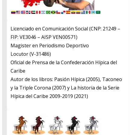
Licenciado en Comunicación Social (CNP: 21249 –
FIP: VE3046 – AISP VEN00571)
​Magister en Periodismo Deportivo
​Locutor (V-31486)
​Oficial de Prensa de la Confederación Hípica del
Caribe
​Autor de los libros: Pasión Hípica (2005), Taconeo
y la Triple Corona (2007) y La historia de la Serie
Hípica del Caribe 2009-2019 (2021)