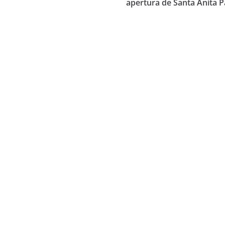
apertura de Santa Anita P