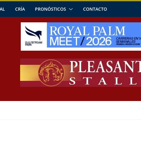
AL
CRÍA
PRONÓSTICOS
CONTACTO