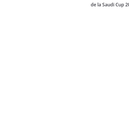
de la Saudi Cup 2