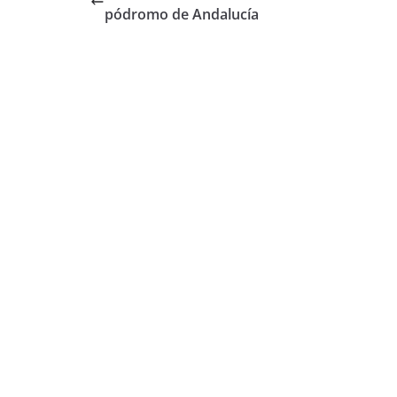
pódromo de Andalucía