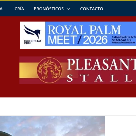
AL
CRÍA
PRONÓSTICOS
CONTACTO