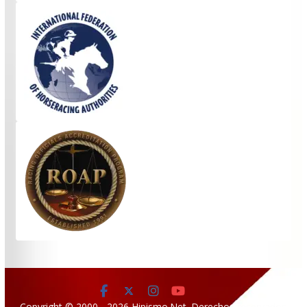
Copyright © 2000 - 2026 Hipismo.Net. Derechos reservados