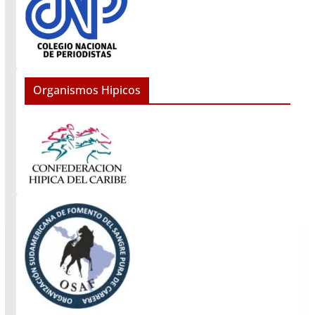
Organismos Hipicos