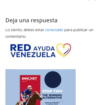
Deja una respuesta
Lo siento, debes estar
conectado
para publicar un
comentario.