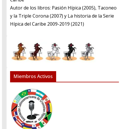
​Autor de los libros: Pasión Hípica (2005), Taconeo
y la Triple Corona (2007) y La historia de la Serie
Hípica del Caribe 2009-2019 (2021)
Miembros Activos