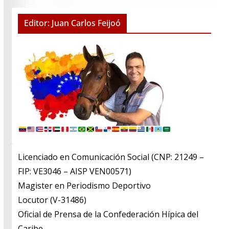
Editor: Juan Carlos Feijoó
Licenciado en Comunicación Social (CNP: 21249 –
FIP: VE3046 – AISP VEN00571)
​Magister en Periodismo Deportivo
​Locutor (V-31486)
​Oficial de Prensa de la Confederación Hípica del
Caribe