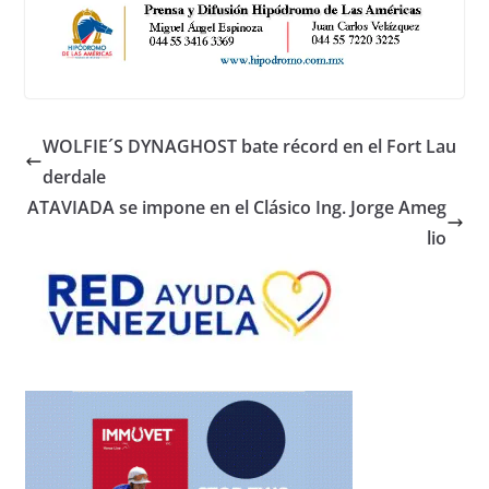
WOLFIE´S DYNAGHOST bate récord en el Fort Lau
derdale
ATAVIADA se impone en el Clásico Ing. Jorge Ameg
lio