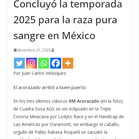
Concluyó la temporada
2025 para la raza pura
sangre en México
diciembre 21, 2025
Por Juan Carlos Velázquez
El acorazado arribó a buen puerto
En los tres últimos clásicos
RM Acorazado
(en la foto)
de Cuadra Sosa AGS se vio eclipsado en la Triple
Corona Mexicana por Lodyto Race y en el Handicap de
Las Américas por Claramont, sin embargo el caballo,
orgullo de Pablo Rabasa Roqueñí se sacudió la