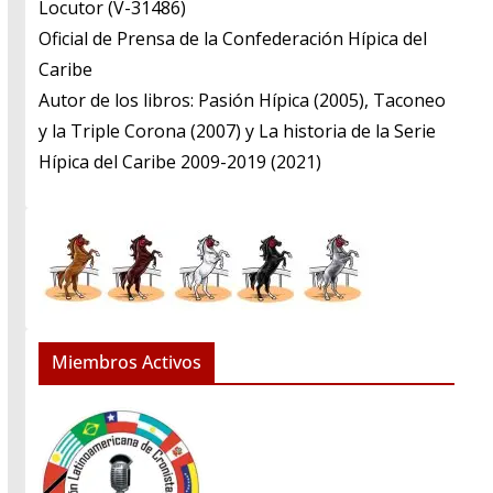
​Locutor (V-31486)
​Oficial de Prensa de la Confederación Hípica del
Caribe
​Autor de los libros: Pasión Hípica (2005), Taconeo
y la Triple Corona (2007) y La historia de la Serie
Hípica del Caribe 2009-2019 (2021)
Miembros Activos