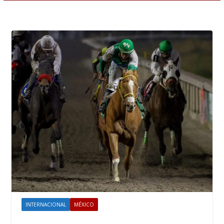
INTERNACIONAL
MÉXICO