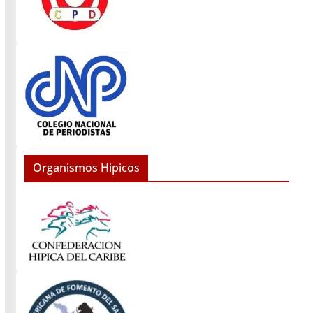
Organismos Hipicos