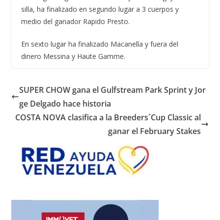
silla, ha finalizado en segundo lugar a 3 cuerpos y
medio del ganador Rapido Presto.
En sexto lugar ha finalizado Macanella y fuera del
dinero Messina y Haute Gamme.
SUPER CHOW gana el Gulfstream Park Sprint y Jor
ge Delgado hace historia
COSTA NOVA clasifica a la Breeders´Cup Classic al
ganar el February Stakes