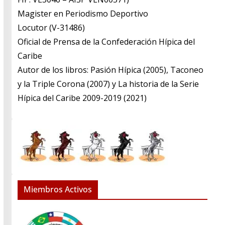
​Magister en Periodismo Deportivo
​Locutor (V-31486)
​Oficial de Prensa de la Confederación Hípica del
Caribe
​Autor de los libros: Pasión Hípica (2005), Taconeo
y la Triple Corona (2007) y La historia de la Serie
Hípica del Caribe 2009-2019 (2021)
Miembros Activos