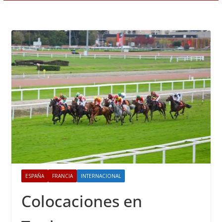
ESPAÑA
FRANCIA
INTERNACIONAL
Colocaciones en