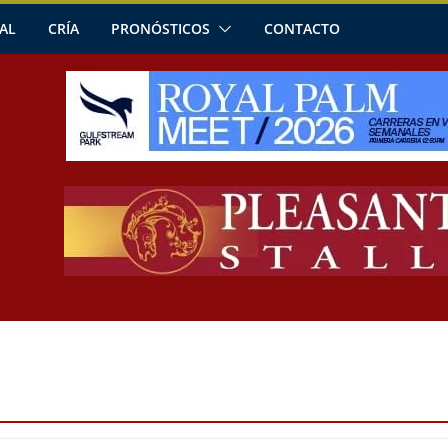
AL
CRÍA
PRONÓSTICOS
CONTACTO