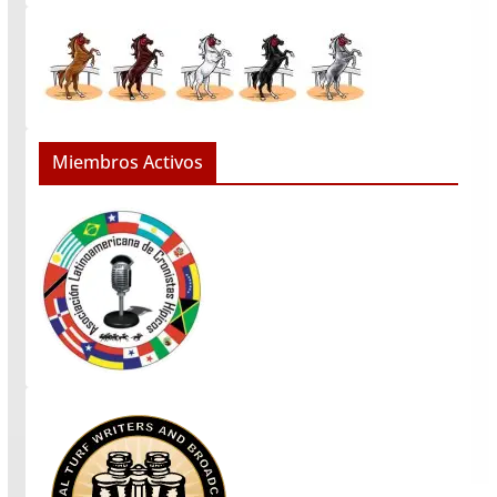
Miembros Activos