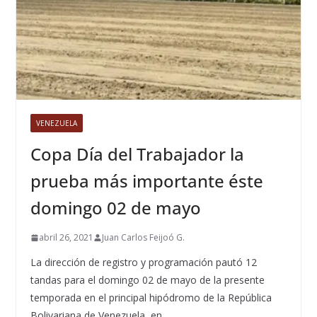
VENEZUELA
Copa Día del Trabajador la
prueba más importante éste
domingo 02 de mayo
abril 26, 2021
Juan Carlos Feijoó G.
La dirección de registro y programación pautó 12
tandas para el domingo 02 de mayo de la presente
temporada en el principal hipódromo de la República
Bolivariana de Venezuela, en