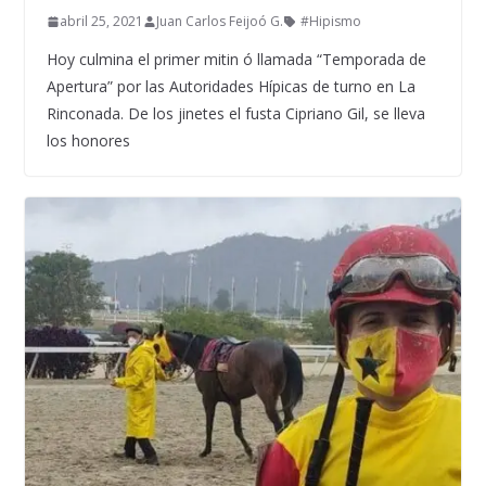
abril 25, 2021
Juan Carlos Feijoó G.
#Hipismo
Hoy culmina el primer mitin ó llamada “Temporada de
Apertura” por las Autoridades Hípicas de turno en La
Rinconada. De los jinetes el fusta Cipriano Gil, se lleva
los honores