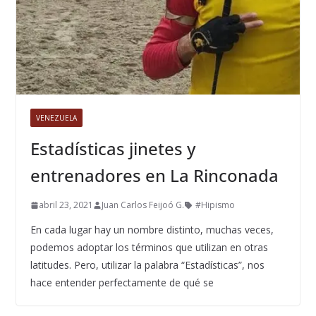
VENEZUELA
Estadísticas jinetes y
entrenadores en La Rinconada
abril 23, 2021
Juan Carlos Feijoó G.
#Hipismo
En cada lugar hay un nombre distinto, muchas veces,
podemos adoptar los términos que utilizan en otras
latitudes. Pero, utilizar la palabra “Estadísticas”, nos
hace entender perfectamente de qué se