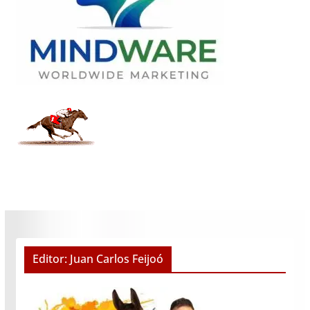
Editor: Juan Carlos Feijoó