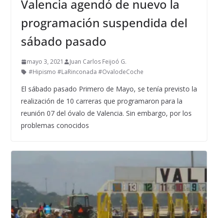
Valencia agendó de nuevo la
programación suspendida del
sábado pasado
mayo 3, 2021
Juan Carlos Feijoó G.
#Hipismo #LaRinconada #OvalodeCoche
El sábado pasado Primero de Mayo, se tenía previsto la
realización de 10 carreras que programaron para la
reunión 07 del óvalo de Valencia. Sin embargo, por los
problemas conocidos