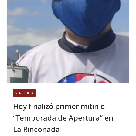
VENEZUELA
Hoy finalizó primer mitin o
“Temporada de Apertura” en
La Rinconada