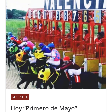
VENEZUELA
Hoy “Primero de Mayo”