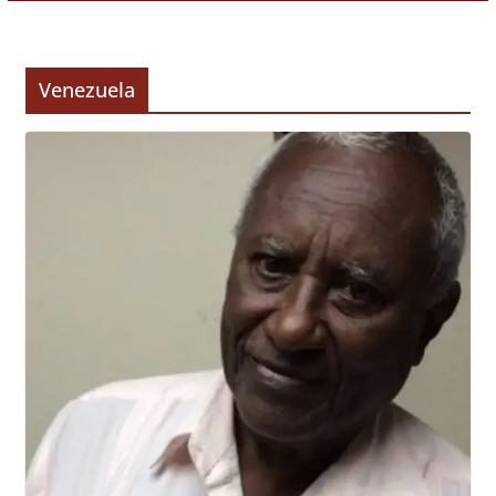
Venezuela