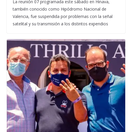
La reunión 07 programada este sábado en Hinava,
también conocido como Hipódromo Nacional de
Valencia, fue suspendida por problemas con la señal
satelital y su transmisión a los distintos expendios