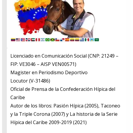
Licenciado en Comunicación Social (CNP: 21249 –
FIP: VE3046 – AISP VEN00571)
​Magister en Periodismo Deportivo
​Locutor (V-31486)
​Oficial de Prensa de la Confederación Hípica del
Caribe
​Autor de los libros: Pasión Hípica (2005), Taconeo
y la Triple Corona (2007) y La historia de la Serie
Hípica del Caribe 2009-2019 (2021)