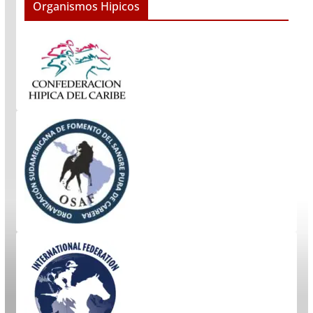
Organismos Hipicos