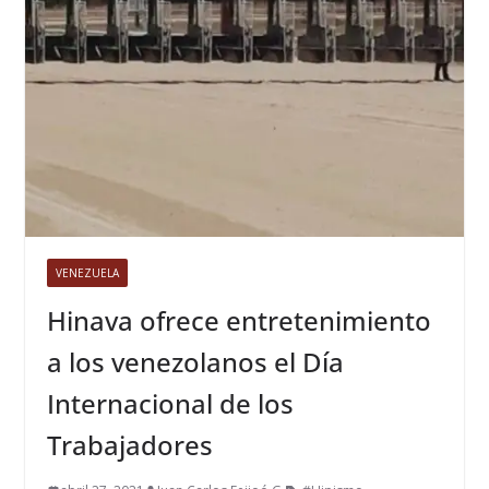
VENEZUELA
Hinava ofrece entretenimiento
a los venezolanos el Día
Internacional de los
Trabajadores