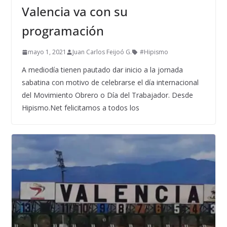
Valencia va con su
programación
mayo 1, 2021
Juan Carlos Feijoó G.
#Hipismo
A mediodía tienen pautado dar inicio a la jornada
sabatina con motivo de celebrarse el día internacional
del Movimiento Obrero o Día del Trabajador. Desde
Hipismo.Net felicitamos a todos los