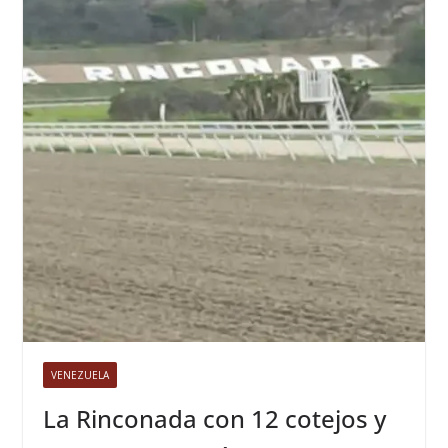
VENEZUELA
La Rinconada con 12 cotejos y