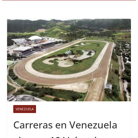
VENEZUELA
Carreras en Venezuela