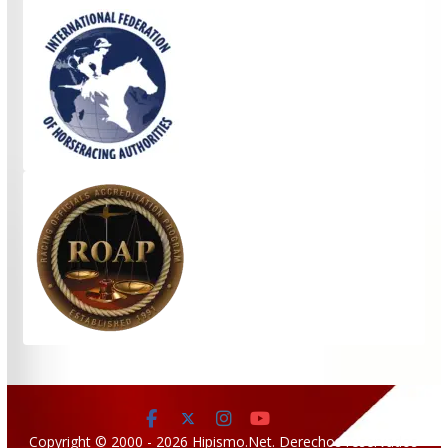
Copyright © 2000 - 2026 Hipismo.Net. Derechos reservados