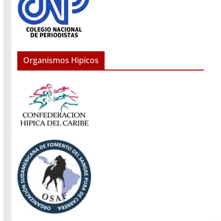
Organismos Hipicos