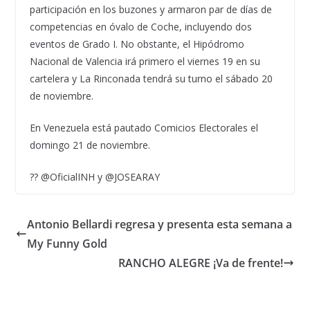
participación en los buzones y armaron par de días de
competencias en óvalo de Coche, incluyendo dos
eventos de Grado I. No obstante, el Hipódromo
Nacional de Valencia irá primero el viernes 19 en su
cartelera y La Rinconada tendrá su turno el sábado 20
de noviembre.
En Venezuela está pautado Comicios Electorales el
domingo 21 de noviembre.
?? @OficialINH y @JOSEARAY
Antonio Bellardi regresa y presenta esta semana a
My Funny Gold
RANCHO ALEGRE ¡Va de frente!