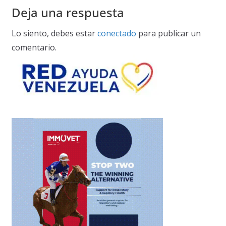
Deja una respuesta
Lo siento, debes estar
conectado
para publicar un
comentario.