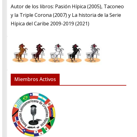
​Autor de los libros: Pasión Hípica (2005), Taconeo
y la Triple Corona (2007) y La historia de la Serie
Hípica del Caribe 2009-2019 (2021)
Miembros Activos