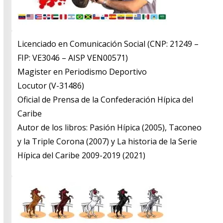
Licenciado en Comunicación Social (CNP: 21249 –
FIP: VE3046 – AISP VEN00571)
​Magister en Periodismo Deportivo
​Locutor (V-31486)
​Oficial de Prensa de la Confederación Hípica del
Caribe
​Autor de los libros: Pasión Hípica (2005), Taconeo
y la Triple Corona (2007) y La historia de la Serie
Hípica del Caribe 2009-2019 (2021)