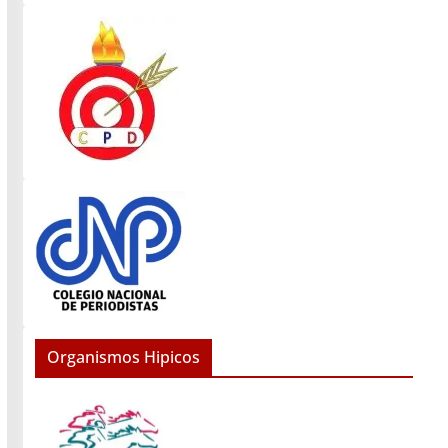
Organismos Hipicos