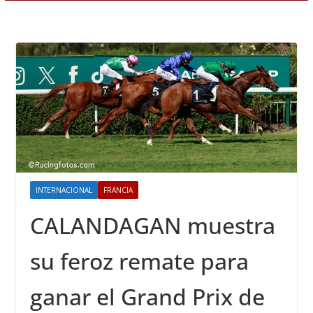
INTERNACIONAL
FRANCIA
CALANDAGAN muestra
su feroz remate para
ganar el Grand Prix de