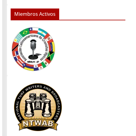
Miembros Activos