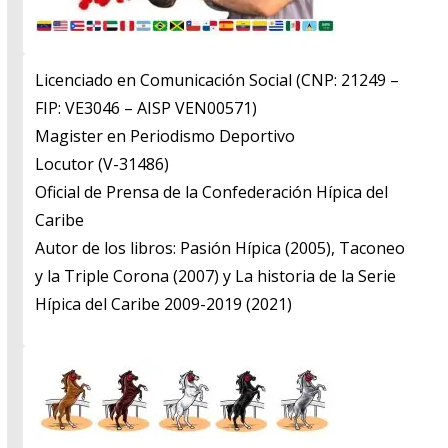
Licenciado en Comunicación Social (CNP: 21249 –
FIP: VE3046 – AISP VEN00571)
​Magister en Periodismo Deportivo
​Locutor (V-31486)
​Oficial de Prensa de la Confederación Hípica del
Caribe
​Autor de los libros: Pasión Hípica (2005), Taconeo
y la Triple Corona (2007) y La historia de la Serie
Hípica del Caribe 2009-2019 (2021)