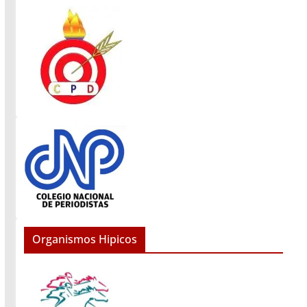
Organismos Hipicos