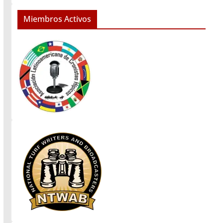
Miembros Activos