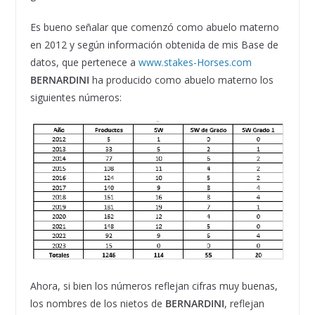
Es bueno señalar que comenzó como abuelo materno
en 2012 y según información obtenida de mis Base de
datos, que pertenece a
www.stakes-Horses.com
BERNARDINI
ha producido como abuelo materno los
siguientes números:
Ahora, si bien los números reflejan cifras muy buenas,
los nombres de los nietos de
BERNARDINI
, reflejan