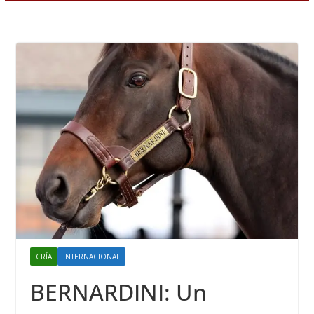
CRÍA
INTERNACIONAL
BERNARDINI: Un