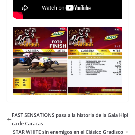
FAST SENSATIONS pasa a la historia de la Gala Hípi
ca de Caracas
STAR WHITE sin enemigos en el Clásico Gradisco