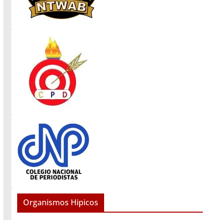
Organismos Hipicos