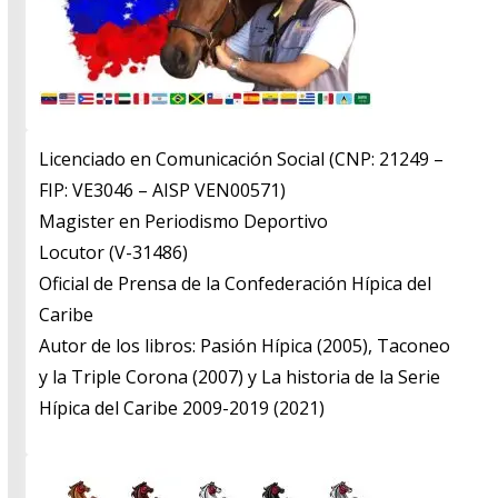
Licenciado en Comunicación Social (CNP: 21249 –
FIP: VE3046 – AISP VEN00571)
​Magister en Periodismo Deportivo
​Locutor (V-31486)
​Oficial de Prensa de la Confederación Hípica del
Caribe
​Autor de los libros: Pasión Hípica (2005), Taconeo
y la Triple Corona (2007) y La historia de la Serie
Hípica del Caribe 2009-2019 (2021)