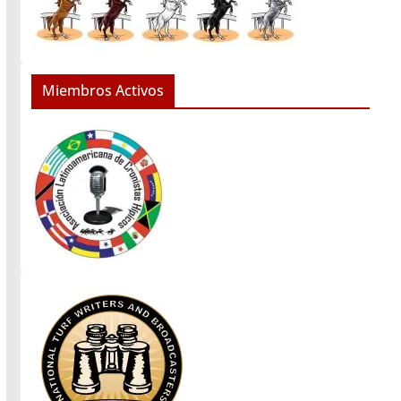
Miembros Activos