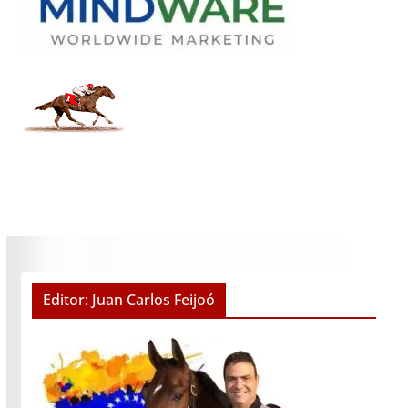
Editor: Juan Carlos Feijoó