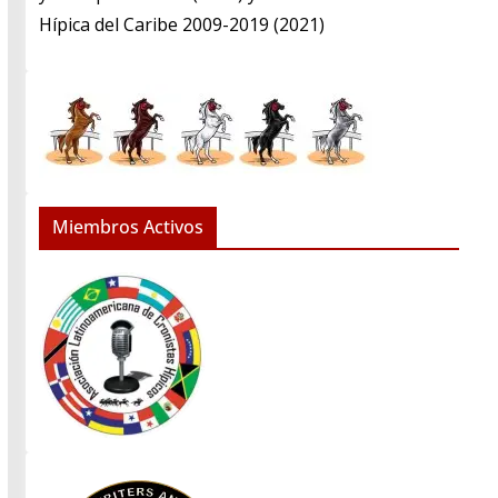
Hípica del Caribe 2009-2019 (2021)
Miembros Activos