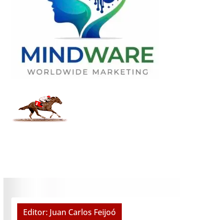
Editor: Juan Carlos Feijoó