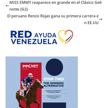
MISS EMMY reaparece en grande en el Clásico Geli
notte (G2)
El peruano Renzo Rojas gana su primera carrera e
n EE.UU