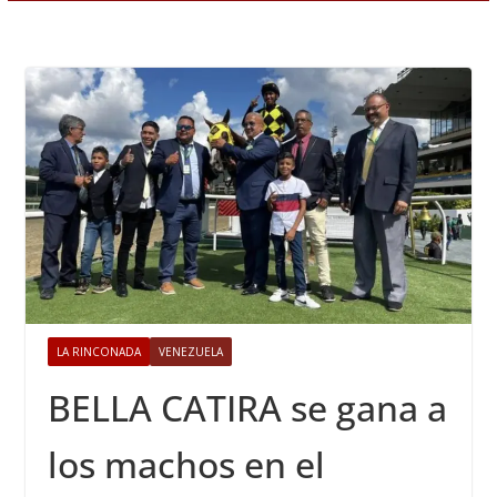
LA RINCONADA
VENEZUELA
BELLA CATIRA se gana a
los machos en el