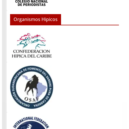
Organismos Hipicos