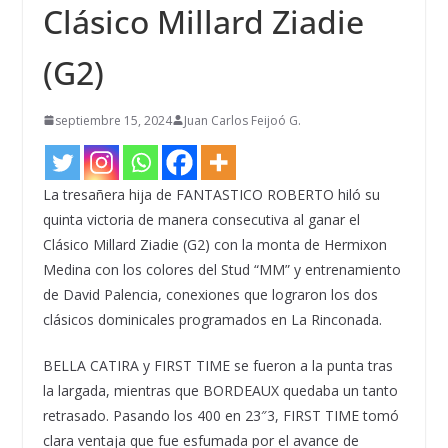
Clásico Millard Ziadie
(G2)
septiembre 15, 2024
Juan Carlos Feijoó G.
La tresañera hija de FANTASTICO ROBERTO hiló su
quinta victoria de manera consecutiva al ganar el
Clásico Millard Ziadie (G2) con la monta de Hermixon
Medina con los colores del Stud “MM” y entrenamiento
de David Palencia, conexiones que lograron los dos
clásicos dominicales programados en La Rinconada.
BELLA CATIRA y FIRST TIME se fueron a la punta tras
la largada, mientras que BORDEAUX quedaba un tanto
retrasado. Pasando los 400 en 23″3, FIRST TIME tomó
clara ventaja que fue esfumada por el avance de