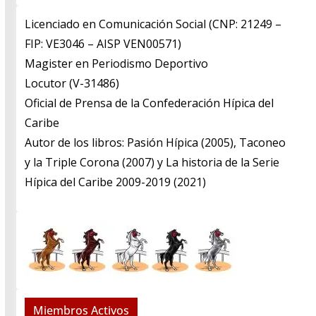
Licenciado en Comunicación Social (CNP: 21249 –
FIP: VE3046 – AISP VEN00571)
​Magister en Periodismo Deportivo
​Locutor (V-31486)
​Oficial de Prensa de la Confederación Hípica del
Caribe
​Autor de los libros: Pasión Hípica (2005), Taconeo
y la Triple Corona (2007) y La historia de la Serie
Hípica del Caribe 2009-2019 (2021)
Miembros Activos