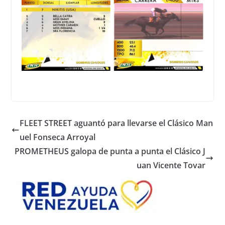
FLEET STREET aguantó para llevarse el Clásico Man
uel Fonseca Arroyal
PROMETHEUS galopa de punta a punta el Clásico J
uan Vicente Tovar