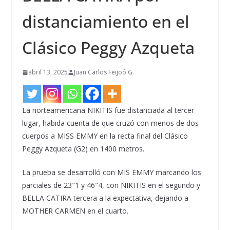
distanciamiento en el
Clásico Peggy Azqueta
abril 13, 2025
Juan Carlos Feijoó G.
La norteamericana NIKITIS fue distanciada al tercer
lugar, habida cuenta de que cruzó con menos de dos
cuerpos a MISS EMMY en la recta final del Clásico
Peggy Azqueta (G2) en 1400 metros.
La prueba se desarrolló con MIS EMMY marcando los
parciales de 23″1 y 46″4, con NIKITIS en el segundo y
BELLA CATIRA tercera a la expectativa, dejando a
MOTHER CARMEN en el cuarto.