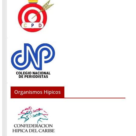
Organismos Hipicos