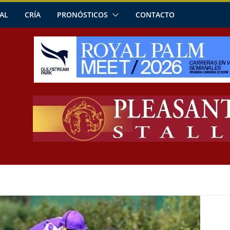
AL
CRÍA
PRONÓSTICOS
CONTACTO