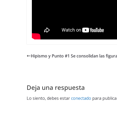
Hipismo y Punto #1 Se consolidan las figur
Deja una respuesta
Lo siento, debes estar
conectado
para publica