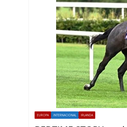
EUROPA
INTERNACIONAL
IRLANDA