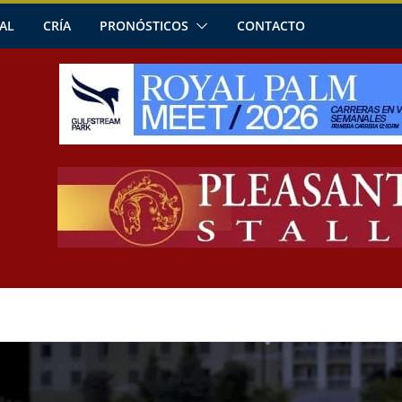
AL
CRÍA
PRONÓSTICOS
CONTACTO