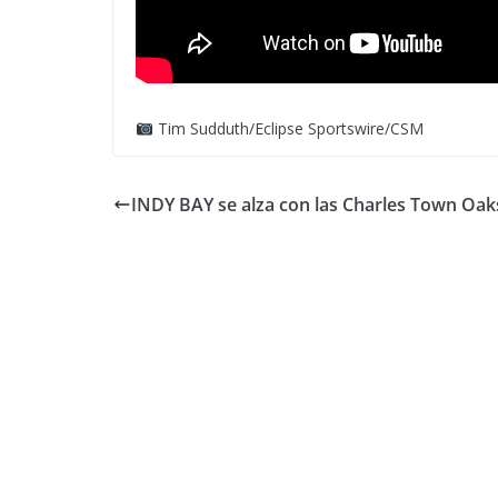
Tim Sudduth/Eclipse Sportswire/CSM
INDY BAY se alza con las Charles Town Oak