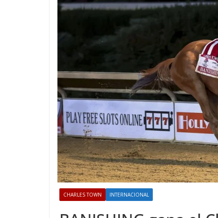
CHARLES TOWN
INTERNACIONAL