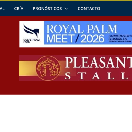
AL
CRÍA
PRONÓSTICOS
CONTACTO