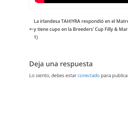
La irlandesa TAHIYRA respondió en el Matro
y tiene cupo en la Breeders’ Cup Filly & Mar
1)
Deja una respuesta
Lo siento, debes estar
conectado
para publica