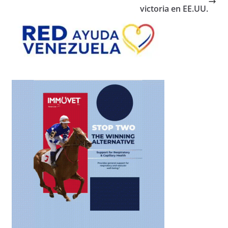
victoria en EE.UU.