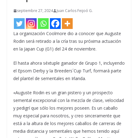
septiembre 27, 2024
Juan Carlos Feijoó G.
La organización Coolmore dio a conocer que Auguste
Rodin será retirado a la cría tras su próxima actuación
en la Japan Cup (G1) del 24 de noviembre.
El hasta ahora séxtuple ganador de Grupo 1, incluyendo
el Epsom Derby y la Breeders´Cup Turf, formará parte
del plantel de sementales en Irlanda.
«Auguste Rodin es un gran pistero y un prospecto
semental excepcional con la mezcla de clase, velocidad
y pedigrí que sólo los mejores poseen. Es un caballo
muy especial para nosotros, y creo sinceramente que
está a la altura de los mejores caballos de carreras de
media distancia y sementales que hemos tenido aquí