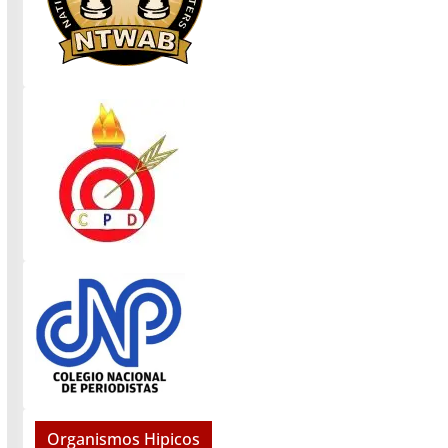
Organismos Hipicos