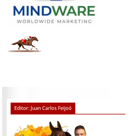
Editor: Juan Carlos Feijoó