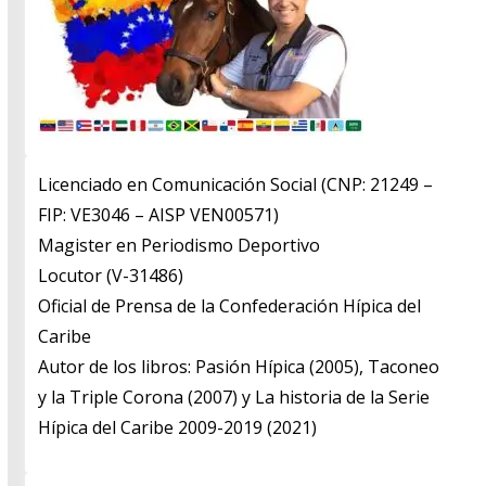
Licenciado en Comunicación Social (CNP: 21249 –
FIP: VE3046 – AISP VEN00571)
​Magister en Periodismo Deportivo
​Locutor (V-31486)
​Oficial de Prensa de la Confederación Hípica del
Caribe
​Autor de los libros: Pasión Hípica (2005), Taconeo
y la Triple Corona (2007) y La historia de la Serie
Hípica del Caribe 2009-2019 (2021)