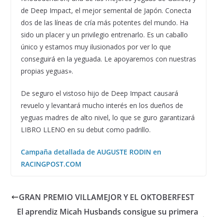
de Deep Impact, el mejor semental de Japón. Conecta
dos de las líneas de cría más potentes del mundo. Ha
sido un placer y un privilegio entrenarlo. Es un caballo
único y estamos muy ilusionados por ver lo que
conseguirá en la yeguada. Le apoyaremos con nuestras
propias yeguas».
De seguro el vistoso hijo de Deep Impact causará
revuelo y levantará mucho interés en los dueños de
yeguas madres de alto nivel, lo que se guro garantizará
LIBRO LLENO en su debut como padrillo.
Campaña detallada de AUGUSTE RODIN en
RACINGPOST.COM
GRAN PREMIO VILLAMEJOR Y EL OKTOBERFEST
El aprendiz Micah Husbands consigue su primera