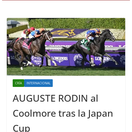
CRÍA
INTERNACIONAL
AUGUSTE RODIN al
Coolmore tras la Japan
Cup