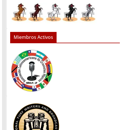
Miembros Activos