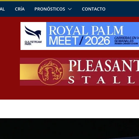
AL
CRÍA
PRONÓSTICOS
CONTACTO