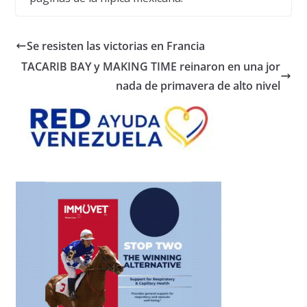
Se resisten las victorias en Francia
TACARIB BAY y MAKING TIME reinaron en una jor
nada de primavera de alto nivel