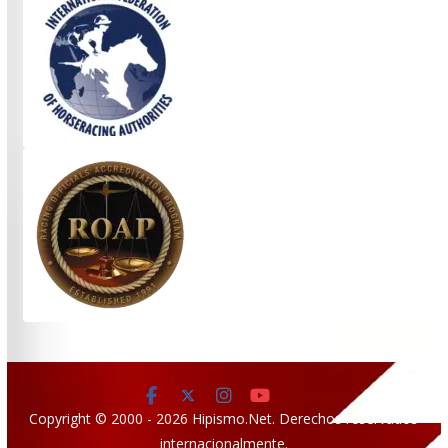
Copyright © 2000 - 2026 Hipismo.Net. Derechos reservados
internacionalmente.