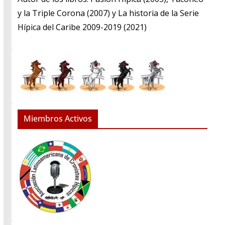
y la Triple Corona (2007) y La historia de la Serie
Hípica del Caribe 2009-2019 (2021)
Miembros Activos