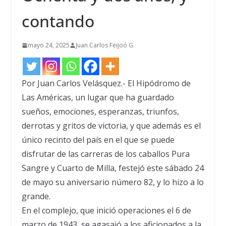
contando
mayo 24, 2025
Juan Carlos Feijoó G.
Por Juan Carlos Velásquez.- El Hipódromo de
Las Américas, un lugar que ha guardado
sueños, emociones, esperanzas, triunfos,
derrotas y gritos de victoria, y que además es el
único recinto del país en el que se puede
disfrutar de las carreras de los caballos Pura
Sangre y Cuarto de Milla, festejó este sábado 24
de mayo su aniversario número 82, y lo hizo a lo
grande.
En el complejo, que inició operaciones el 6 de
marzo de 1943, se agasajó a los aficionados a la