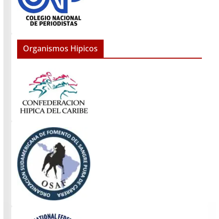
Organismos Hipicos