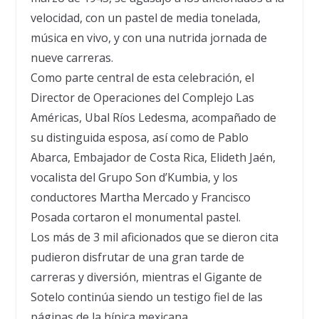
velocidad, con un pastel de media tonelada,
música en vivo, y con una nutrida jornada de
nueve carreras.
Como parte central de esta celebración, el
Director de Operaciones del Complejo Las
Américas, Ubal Ríos Ledesma, acompañado de
su distinguida esposa, así como de Pablo
Abarca, Embajador de Costa Rica, Elideth Jaén,
vocalista del Grupo Son d’Kumbia, y los
conductores Martha Mercado y Francisco
Posada cortaron el monumental pastel.
Los más de 3 mil aficionados que se dieron cita
pudieron disfrutar de una gran tarde de
carreras y diversión, mientras el Gigante de
Sotelo continúa siendo un testigo fiel de las
páginas de la hípica mexicana.