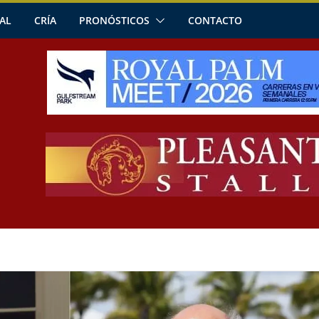
AL
CRÍA
PRONÓSTICOS
CONTACTO