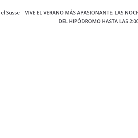
 el Susse
VIVE EL VERANO MÁS APASIONANTE: LAS NOC
DEL HIPÓDROMO HASTA LAS 2:00