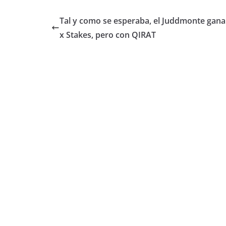
Tal y como se esperaba, el Juddmonte gana
x Stakes, pero con QIRAT