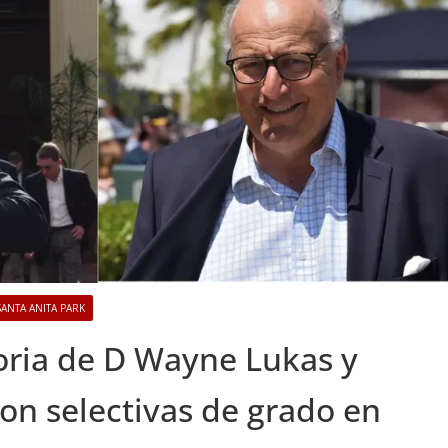
SANTA ANITA PARK
ria de D Wayne Lukas y
on selectivas de grado en