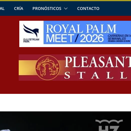
AL
CRÍA
PRONÓSTICOS
CONTACTO