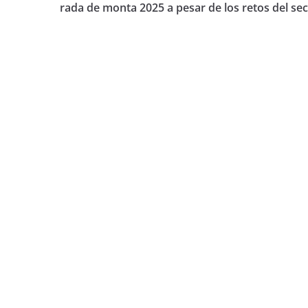
rada de monta 2025 a pesar de los retos del sec