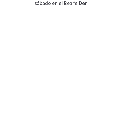
sábado en el Bear’s Den