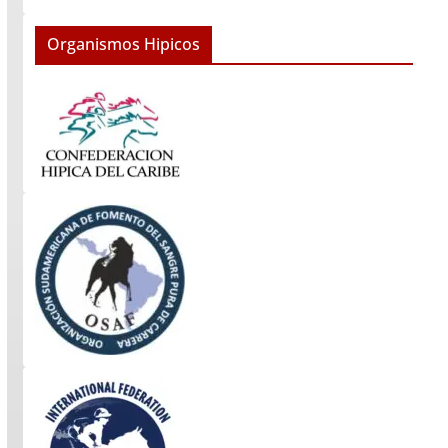
Organismos Hipicos