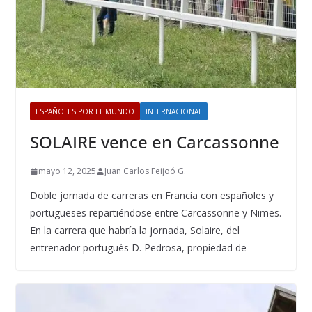
ESPAÑOLES POR EL MUNDO
INTERNACIONAL
SOLAIRE vence en Carcassonne
mayo 12, 2025
Juan Carlos Feijoó G.
Doble jornada de carreras en Francia con españoles y
portugueses repartiéndose entre Carcassonne y Nimes.
En la carrera que habría la jornada, Solaire, del
entrenador portugués D. Pedrosa, propiedad de