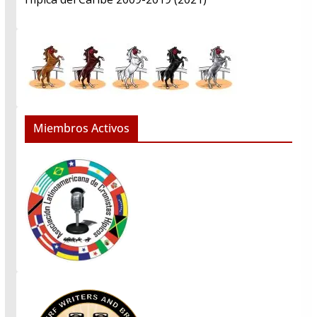
Miembros Activos