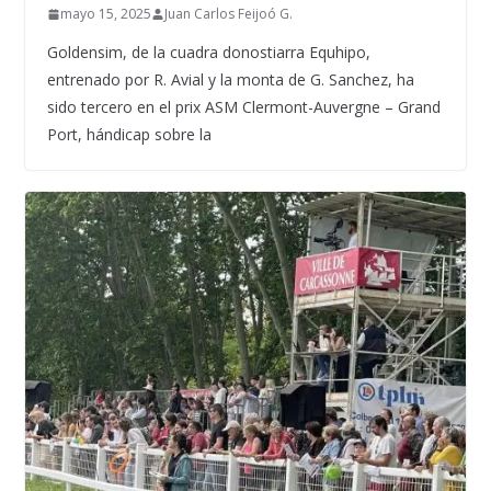
mayo 15, 2025
Juan Carlos Feijoó G.
Goldensim, de la cuadra donostiarra Equhipo,
entrenado por R. Avial y la monta de G. Sanchez, ha
sido tercero en el prix ASM Clermont-Auvergne – Grand
Port, hándicap sobre la