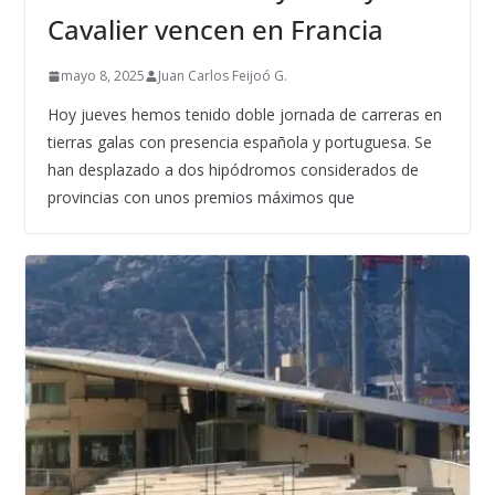
Cavalier vencen en Francia
mayo 8, 2025
Juan Carlos Feijoó G.
Hoy jueves hemos tenido doble jornada de carreras en
tierras galas con presencia española y portuguesa. Se
han desplazado a dos hipódromos considerados de
provincias con unos premios máximos que