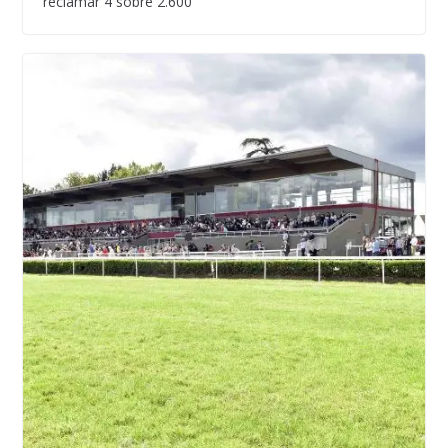
reclamar 4 sobre 2.600