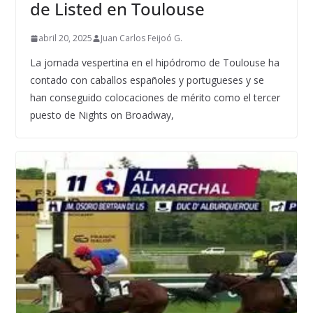
de Listed en Toulouse
abril 20, 2025
Juan Carlos Feijoó G.
La jornada vespertina en el hipódromo de Toulouse ha
contado con caballos españoles y portugueses y se
han conseguido colocaciones de mérito como el tercer
puesto de Nights on Broadway,