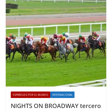
ESPAÑOLES POR EL MUNDO
INTERNACIONAL
NIGHTS ON BROADWAY tercero