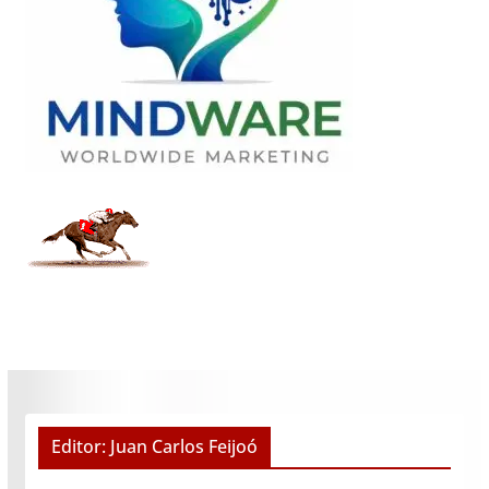
Editor: Juan Carlos Feijoó