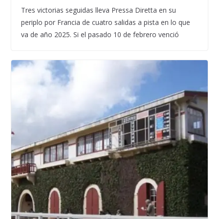
Tres victorias seguidas lleva Pressa Diretta en su
periplo por Francia de cuatro salidas a pista en lo que
va de año 2025. Si el pasado 10 de febrero venció