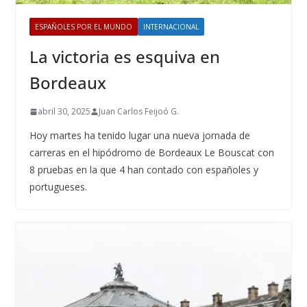
ESPAÑOLES POR EL MUNDO
INTERNACIONAL
La victoria es esquiva en
Bordeaux
abril 30, 2025
Juan Carlos Feijoó G.
Hoy martes ha tenido lugar una nueva jornada de
carreras en el hipódromo de Bordeaux Le Bouscat con
8 pruebas en la que 4 han contado con españoles y
portugueses.