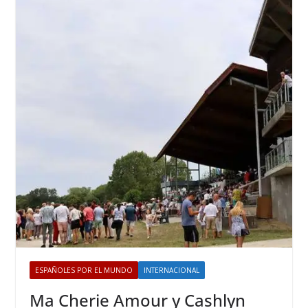
ESPAÑOLES POR EL MUNDO
INTERNACIONAL
Ma Cherie Amour y Cashlyn