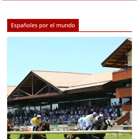
Españoles por el mundo