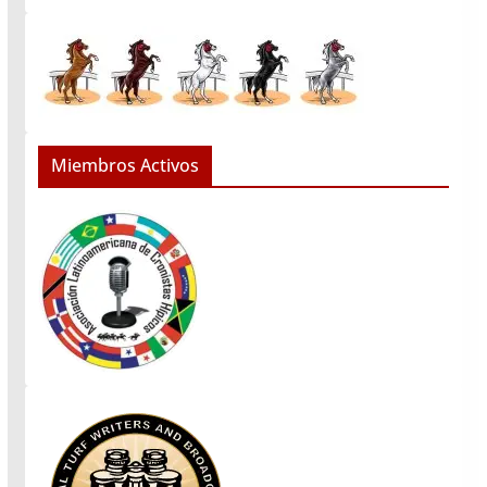
Miembros Activos