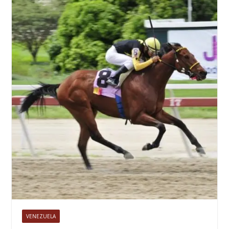
VENEZUELA