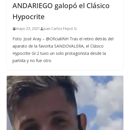
ANDARIEGO galopó el Clásico
Hypocrite
mayo 23, 2021
Juan Carlos Feijoó G.
Foto: José Aray – @OficialINH Tras el retiro detrás del
aparato de la favorita SANDOVALERA, el Clásico
Hypocrite Gr.2 tuvo un solo protagonista desde la
partida y no fue otro