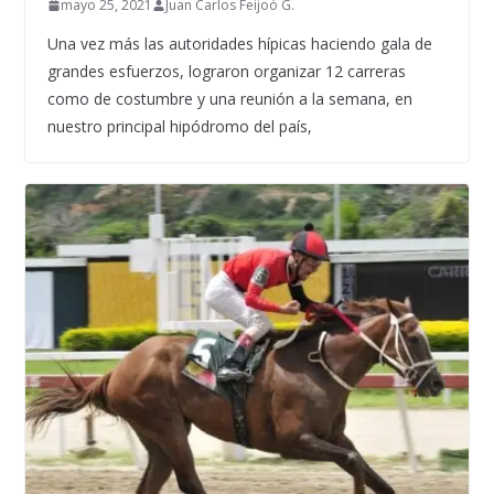
mayo 25, 2021
Juan Carlos Feijoó G.
Una vez más las autoridades hípicas haciendo gala de
grandes esfuerzos, lograron organizar 12 carreras
como de costumbre y una reunión a la semana, en
nuestro principal hipódromo del país,