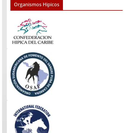
Organismos Hipicos