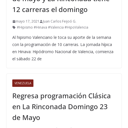
12 carreras el domingo
mayo 17, 2021
Juan Carlos Feijoó G.
#Hipismo #Hinava #Valencia #HipoValencia
Al hipismo Valenciano le toca su aporte de la semana
con la programación de 10 carreras. La jornada hípica
en Hinava: Hipódromo Nacional de Valencia, comienza
el sábado 22 de
VENEZUELA
Regresa programación Clásica
en La Rinconada Domingo 23
de Mayo