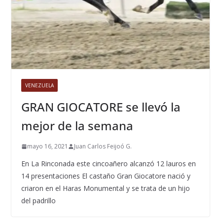
VENEZUELA
GRAN GIOCATORE se llevó la
mejor de la semana
mayo 16, 2021
Juan Carlos Feijoó G.
En La Rinconada este cincoañero alcanzó 12 lauros en
14 presentaciones El castaño Gran Giocatore nació y
criaron en el Haras Monumental y se trata de un hijo
del padrillo