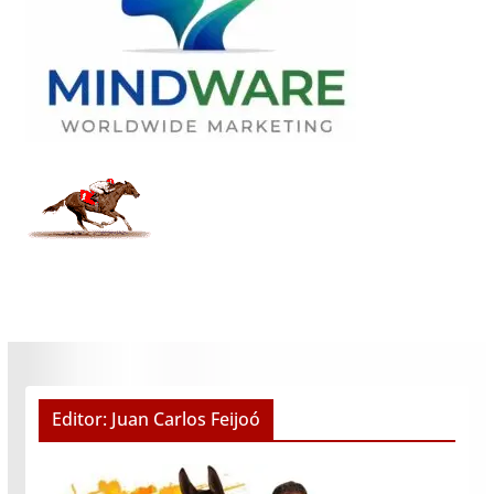
Editor: Juan Carlos Feijoó