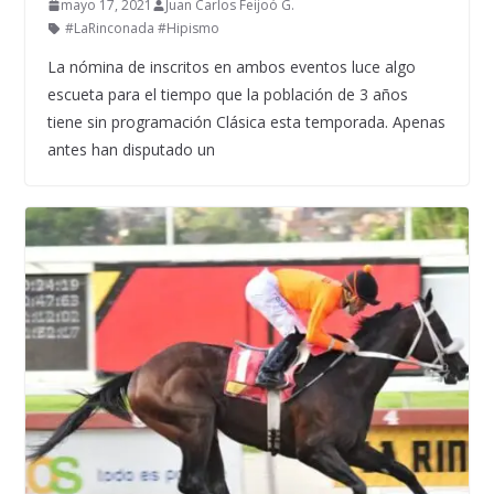
mayo 17, 2021
Juan Carlos Feijoó G.
#LaRinconada #Hipismo
La nómina de inscritos en ambos eventos luce algo
escueta para el tiempo que la población de 3 años
tiene sin programación Clásica esta temporada. Apenas
antes han disputado un