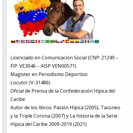
Licenciado en Comunicación Social (CNP: 21249 –
FIP: VE3046 – AISP VEN00571)
​Magister en Periodismo Deportivo
​Locutor (V-31486)
​Oficial de Prensa de la Confederación Hípica del
Caribe
​Autor de los libros: Pasión Hípica (2005), Taconeo
y la Triple Corona (2007) y La historia de la Serie
Hípica del Caribe 2009-2019 (2021)