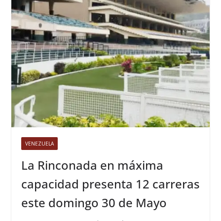
VENEZUELA
La Rinconada en máxima
capacidad presenta 12 carreras
este domingo 30 de Mayo