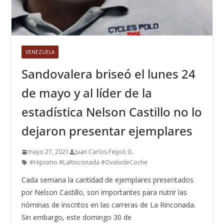
VENEZUELA
Sandovalera briseó el lunes 24
de mayo y al líder de la
estadística Nelson Castillo no lo
dejaron presentar ejemplares
mayo 27, 2021
Juan Carlos Feijoó G.
#Hipismo #LaRinconada #OvalodeCoche
Cada semana la cantidad de ejemplares presentados
por Nelson Castillo, son importantes para nutrir las
nóminas de inscritos en las carreras de La Rinconada.
Sin embargo, este domingo 30 de