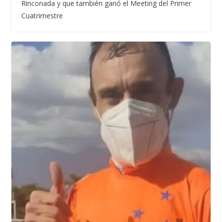
Rinconada y que también ganó el Meeting del Primer
Cuatrimestre