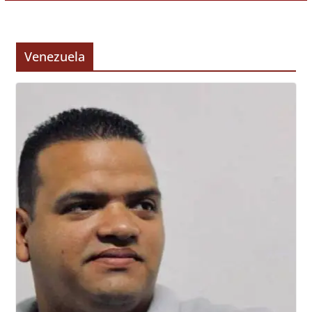
Venezuela