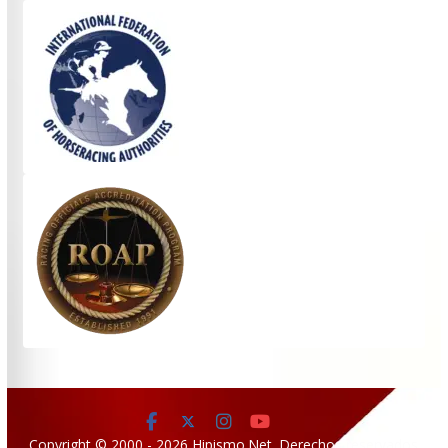
Copyright © 2000 - 2026 Hipismo.Net. Derechos reservados