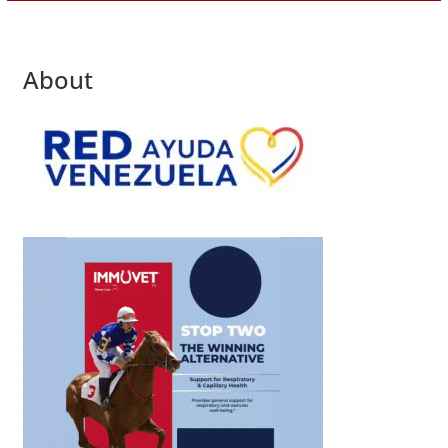
About