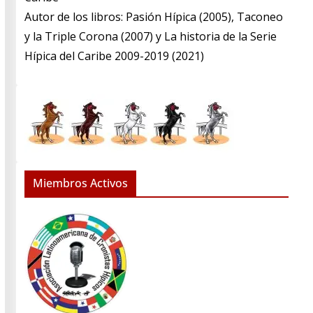
​Autor de los libros: Pasión Hípica (2005), Taconeo
y la Triple Corona (2007) y La historia de la Serie
Hípica del Caribe 2009-2019 (2021)
Miembros Activos