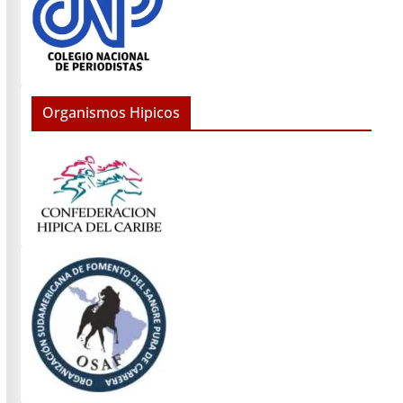
Organismos Hipicos