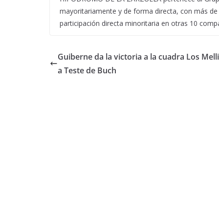
mayoritariamente y de forma directa, con más de 
participación directa minoritaria en otras 10 comp
Guiberne da la victoria a la cuadra Los Mell
a Teste de Buch