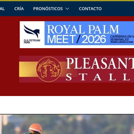
AL
CRÍA
PRONÓSTICOS
CONTACTO